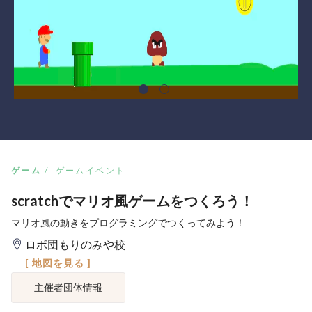
ゲーム
ゲームイベント
scratchでマリオ風ゲームをつくろう！
マリオ風の動きをプログラミングでつくってみよう！
ロボ団もりのみや校
[ 地図を見る ]
主催者団体情報