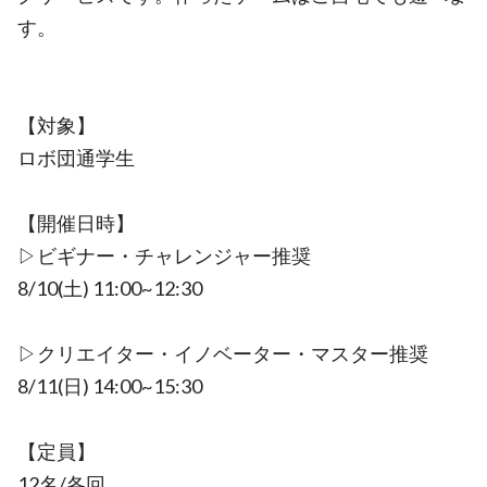
す。
【対象】
ロボ団通学生
【開催日時】
▷ビギナー・チャレンジャー推奨
8/10(土) 11:00~12:30
▷クリエイター・イノベーター・マスター推奨
8/11(日) 14:00~15:30
【定員】
12名/各回