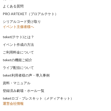
よくある質問
PRO ARTEKET（プロアルテケト）
シリアルコード受け取り
イベント主催者様へ
teket(テケト)とは？
イベント作成の方法
ご利用料金について
teketの機能ご紹介
ライブ配信について
teket利用者様の声・導入事例
資料・マニュアル
登録済み劇場・ホール一覧
teketロゴ・プレスキット（メディアキット）
運営会社情報