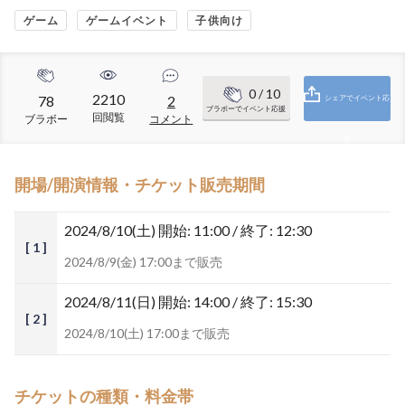
ゲーム
ゲームイベント
子供向け
0
/ 10
2210
78
2
シェアでイベント応
ブラボーでイベント応援
回閲覧
ブラボー
コメント
援
開場/開演情報・チケット販売期間
2024/8/10(土)
開始: 11:00 / 終了: 12:30
[ 1 ]
2024/8/9(金) 17:00まで販売
2024/8/11(日)
開始: 14:00 / 終了: 15:30
[ 2 ]
2024/8/10(土) 17:00まで販売
チケットの種類・料金帯