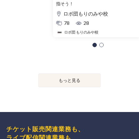
指そう！
ロボ団もりのみや校
78
28
ロボ団 もりのみや校
もっと見る
チケット販売関連業務も、
ライブ配信関連業務も、