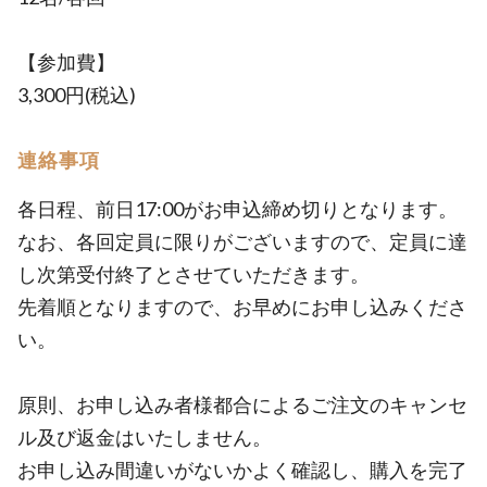
【参加費】
3,300円(税込)
連絡事項
各日程、前日17:00がお申込締め切りとなります。
なお、各回定員に限りがございますので、定員に達
し次第受付終了とさせていただきます。
先着順となりますので、お早めにお申し込みくださ
い。
原則、お申し込み者様都合によるご注文のキャンセ
ル及び返金はいたしません。
お申し込み間違いがないかよく確認し、購入を完了