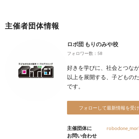
主催者団体情報
ロボ団 もりのみや校
フォロワー数：58
好きを学びに、社会とつなが
以上を展開する、子どもの
です。
フォローして最新情報を受
主催団体に
robodone_mor
お問い合わせ