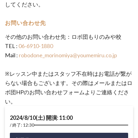
してください。
お問い合わせ先
その他のお問い合わせ先：ロボ団もりのみや校
TEL :
06-6910-1880
Mail :
robodone_morinomiya@youmemiru.co.jp
※レッスン中またはスタッフ不在時はお電話が繋が
らない場合もございます。その際はメールまたはロ
ボ団HPのお問い合わせフォームよりご連絡くださ
い。
2024/8/10(土) 開演: 11:00
終了: 12:30