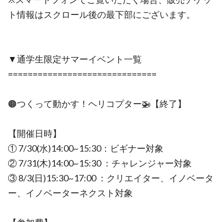
ト情報はスクロール後の最下部にございます。
▼通学生限定サマーイベント一覧
==============================
🟠つくって動かす！ヘリコプター🚁【終了】
【開催日時】
① 7/30(水)14:00~15:30：ビギナー対象
② 7/31(木)14:00~15:30 ：チャレンジャー対象
③ 8/3(日)15:30~17:00 ：クリエイター、イノベータ
ー、イノベーターネクスト対象