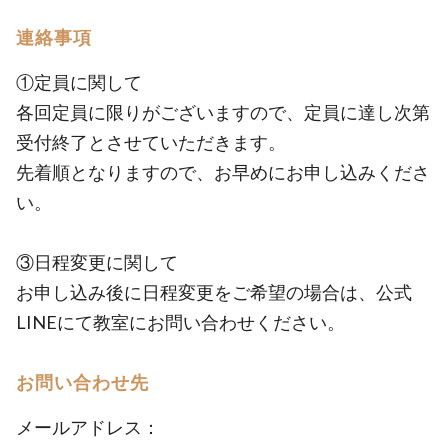
連絡事項
①定員に関して
各回定員に限りがございますので、定員に達し次第
受付終了とさせていただきます。
先着順となりますので、お早めにお申し込みくださ
い。
③日程変更に関して
お申し込み後に日程変更をご希望の場合は、公式
LINEにて教室にお問い合わせください。
お問い合わせ先
メールアドレス：