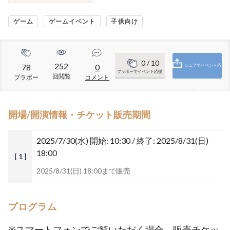
ゲーム
ゲームイベント
子供向け
0
/ 10
252
78
0
シェアでイベント応
ブラボーでイベント応援
回閲覧
ブラボー
コメント
援
開場/開演情報・チケット販売期間
2025/7/30(水)
開始: 10:30 / 終了: 2025/8/31(日)
18:00
[ 1 ]
2025/8/31(日) 18:00まで販売
プログラム
※スマートフォンでご覧いただく場合、販売チケッ