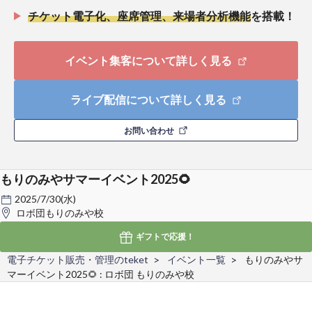
チケット電子化、座席管理、来場者分析機能
を搭載！
イベント集客について詳しく見る
ライブ配信について詳しく見る
お問い合わせ
もりのみやサマーイベント2025🌻
2025/7/30(水)
ロボ団もりのみや校
ギフトで
応援！
電子チケット販売・管理のteket
イベント一覧
もりのみやサ
マーイベント2025🌻 : ロボ団 もりのみや校