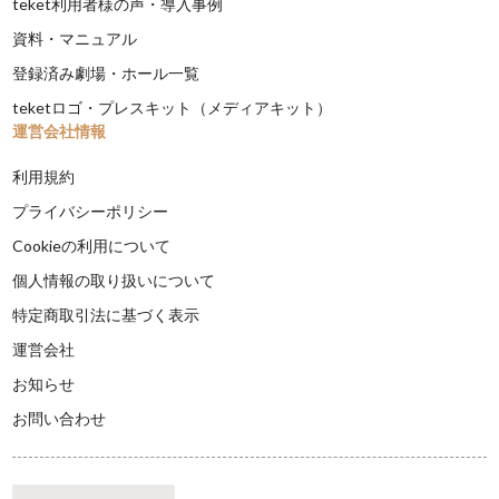
teket利用者様の声・導入事例
資料・マニュアル
登録済み劇場・ホール一覧
teketロゴ・プレスキット（メディアキット）
運営会社情報
利用規約
プライバシーポリシー
Cookieの利用について
個人情報の取り扱いについて
特定商取引法に基づく表示
運営会社
お知らせ
お問い合わせ