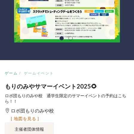
ゲーム
ゲームイベント
もりのみやサマーイベント2025🌻
ロボ団もりのみや校 通学生限定のサマーイベントの予約はこち
ら！！
ロボ団もりのみや校
[ 地図を見る ]
主催者団体情報