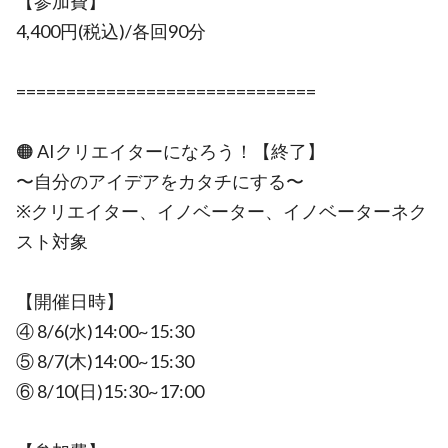
【参加費】
4,400円(税込)/各回90分
==============================
🟠 AIクリエイターになろう！【終了】
〜自分のアイデアをカタチにする〜
※クリエイター、イノベーター、イノベーターネク
スト対象
【開催日時】
④ 8/6(水)14:00~15:30
⑤ 8/7(木)14:00~15:30
⑥ 8/10(日)15:30~17:00