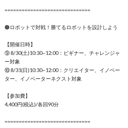
==============================
🟠ロボットで対戦！勝てるロボットを設計しよう
【開催日時】
⑨ 8/30(土)10:30~12:00：ビギナー、チャレンジャ
ー対象
⑩ 8/31(日)10:30~12:00：クリエイター、イノベー
ター、イノベーターネクスト対象
【参加費】
4,400円(税込)/各回90分
==============================