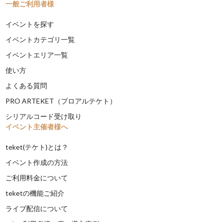
一般ご利用者様
イベントを探す
イベントカテゴリ一覧
イベントエリア一覧
使い方
よくある質問
PRO ARTEKET（プロアルテケト）
シリアルコード受け取り
イベント主催者様へ
teket(テケト)とは？
イベント作成の方法
ご利用料金について
teketの機能ご紹介
ライブ配信について