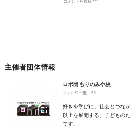
主催者団体情報
ロボ団 もりのみや校
フォロワー数：58
好きを学びに、社会とつなが
以上を展開する、子どもの
です。