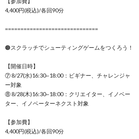
【参加費】
4,400円(税込)/各回90分
==============================
🟠スクラッチでシューティングゲームをつくろう！
【開催日時】
⑦ 8/27(水)16:30~18:00：ビギナー、チャレンジャ
ー対象
⑧ 8/28(木)16:30~18:00：クリエイター、イノベー
ター、イノベーターネクスト対象
【参加費】
4,400円(税込)/各回90分