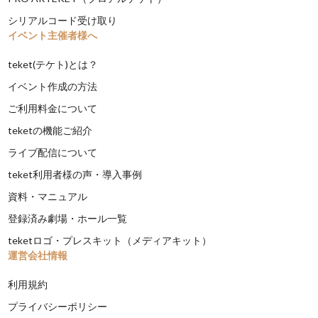
シリアルコード受け取り
イベント主催者様へ
teket(テケト)とは？
イベント作成の方法
ご利用料金について
teketの機能ご紹介
ライブ配信について
teket利用者様の声・導入事例
資料・マニュアル
登録済み劇場・ホール一覧
teketロゴ・プレスキット（メディアキット）
運営会社情報
利用規約
プライバシーポリシー