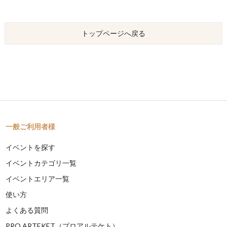
トップページへ戻る
一般ご利用者様
イベントを探す
イベントカテゴリ一覧
イベントエリア一覧
使い方
よくある質問
PRO ARTEKET（プロアルテケト）