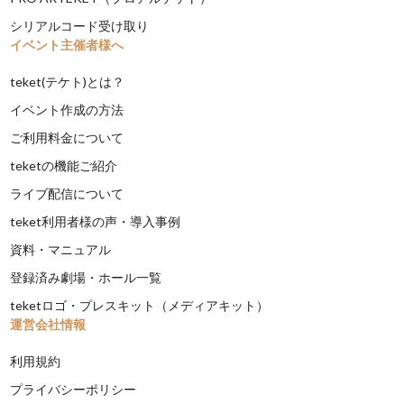
シリアルコード受け取り
イベント主催者様へ
teket(テケト)とは？
イベント作成の方法
ご利用料金について
teketの機能ご紹介
ライブ配信について
teket利用者様の声・導入事例
資料・マニュアル
登録済み劇場・ホール一覧
teketロゴ・プレスキット（メディアキット）
運営会社情報
利用規約
プライバシーポリシー