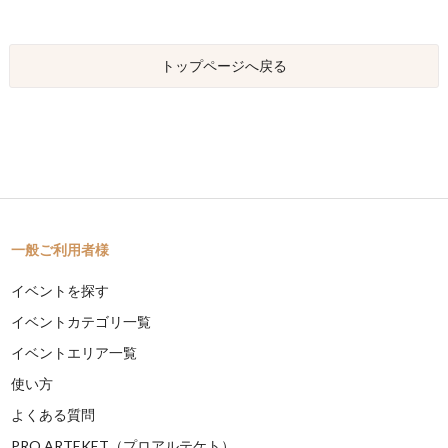
トップページへ戻る
一般ご利用者様
イベントを探す
イベントカテゴリ一覧
イベントエリア一覧
使い方
よくある質問
PRO ARTEKET（プロアルテケト）