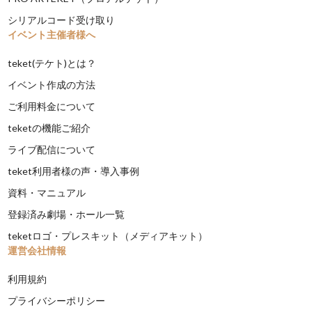
シリアルコード受け取り
イベント主催者様へ
teket(テケト)とは？
イベント作成の方法
ご利用料金について
teketの機能ご紹介
ライブ配信について
teket利用者様の声・導入事例
資料・マニュアル
登録済み劇場・ホール一覧
teketロゴ・プレスキット（メディアキット）
運営会社情報
利用規約
プライバシーポリシー