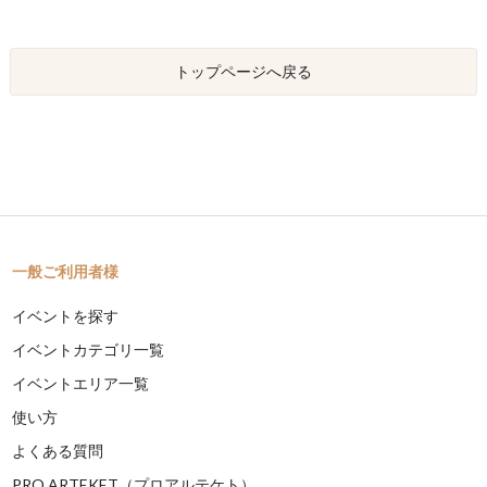
トップページへ戻る
一般ご利用者様
イベントを探す
イベントカテゴリ一覧
イベントエリア一覧
使い方
よくある質問
PRO ARTEKET（プロアルテケト）