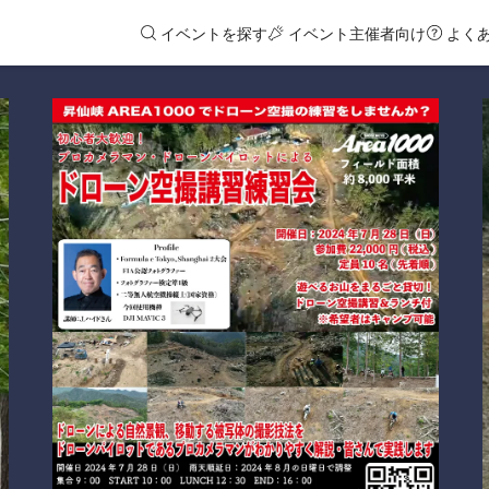
イベントを探す
イベント主催者向け
よく