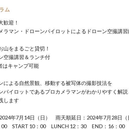
ラム
大歓迎！
メラマン・ドローンパイロットによるドローン空撮講習
お山をまるごと貸切！
ン空撮講習＆ランチ付
者はキャンプ可能
ンによる自然景観、移動する被写体の撮影技法を
ンパイロットであるプロカメラマンがわかりやすく解説
践します
2024年7月14日（日） 雨天順延日：2024年7月28日
00 START 10：00 LUNCH 12：30 END：16：00