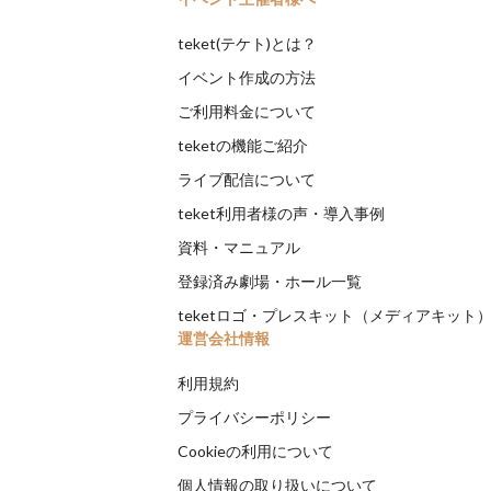
teket(テケト)とは？
イベント作成の方法
ご利用料金について
teketの機能ご紹介
ライブ配信について
teket利用者様の声・導入事例
資料・マニュアル
登録済み劇場・ホール一覧
teketロゴ・プレスキット（メディアキット
運営会社情報
利用規約
プライバシーポリシー
Cookieの利用について
個人情報の取り扱いについて