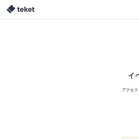
イ
アクセス