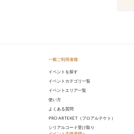
一般ご利用者様
イベントを探す
イベントカテゴリ一覧
イベントエリア一覧
使い方
よくある質問
PRO ARTEKET（プロアルテケト）
シリアルコード受け取り
イベント主催者様へ