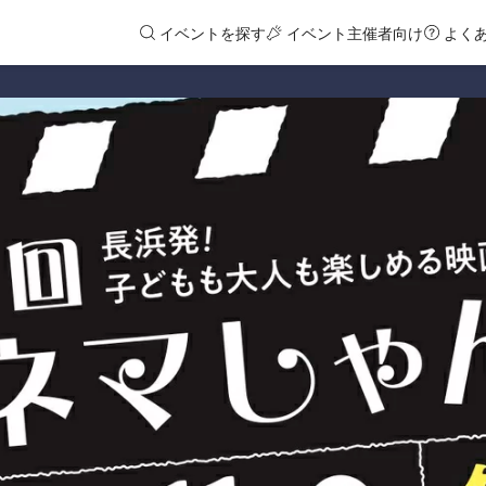
イベントを探す
イベント主催者向け
よく