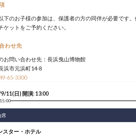
項
以下のお子様の参加は、保護者の方の同伴が必要です。
チケットをご予約ください。
合わせ先
のお問い合わせ先：長浜曳山博物館
長浜市元浜町14-8
49-65-3300
/9/11(日) 開演: 13:00
15:00
由席
ンスター・ホテル