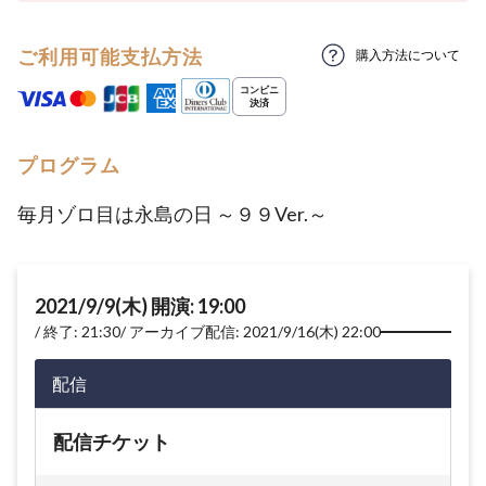
ご利用可能支払方法
購入方法について
プログラム
毎月ゾロ目は永島の日 ～９９Ver.～
2021/9/9(木) 開演: 19:00
終了: 21:30
アーカイブ配信: 2021/9/16(木) 22:00
配信
配信チケット