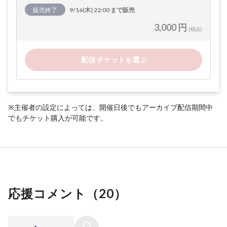
販売終了
9/16(木) 22:00 まで販売
3,000 円
(税込)
配信 チケットを選ぶ
※主催者の設定によっては、開催日後でもアーカイブ配信期間中
でもチケット購入が可能です。
応援コメント（
20
）