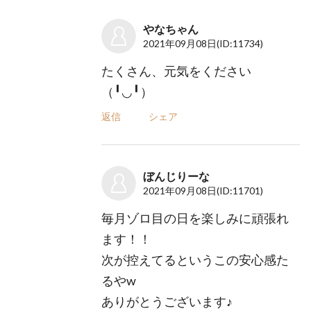
やなちゃん
2021年09月08日
(ID:11734)
たくさん、元気をください
（╹◡╹）
返信
シェア
ぼんじりーな
2021年09月08日
(ID:11701)
毎月ゾロ目の日を楽しみに頑張れ
ます！！
次が控えてるというこの安心感た
るやw
ありがとうございます♪