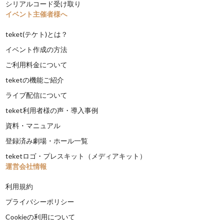
シリアルコード受け取り
イベント主催者様へ
teket(テケト)とは？
イベント作成の方法
ご利用料金について
teketの機能ご紹介
ライブ配信について
teket利用者様の声・導入事例
資料・マニュアル
登録済み劇場・ホール一覧
teketロゴ・プレスキット（メディアキット）
運営会社情報
利用規約
プライバシーポリシー
Cookieの利用について