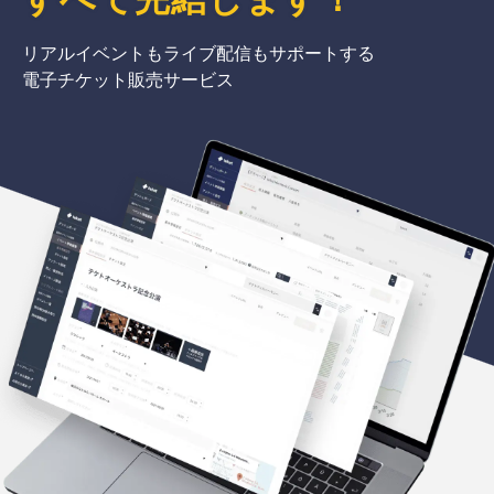
リアルイベントもライブ配信もサポートする
電子チケット販売サービス