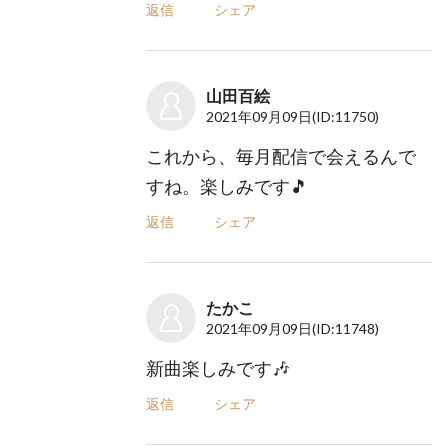
返信
シェア
山田百絵
2021年09月09日
(ID:11750)
これから、毎月配信で会えるんで
すね。楽しみです🎵
返信
シェア
たかこ
2021年09月09日
(ID:11748)
新曲楽しみです🎶
返信
シェア