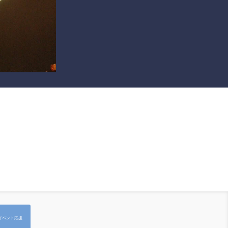
イベント応援