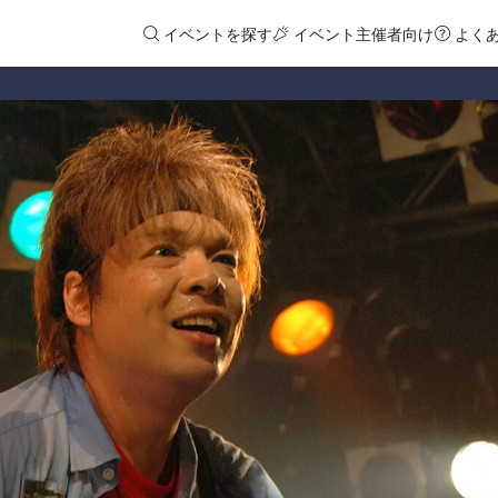
イベントを探す
イベント主催者向け
よく