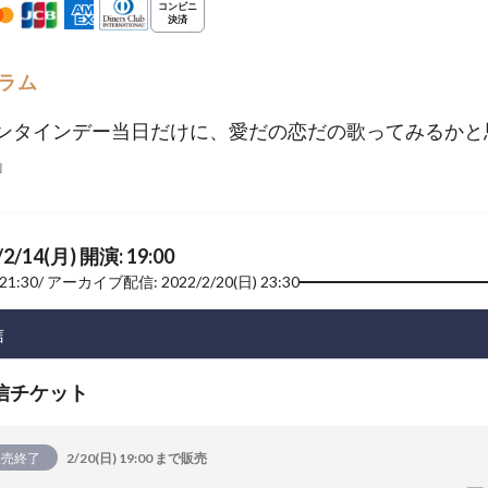
ラム
ンタインデー当日だけに、愛だの恋だの歌ってみるかと
」
/2/14(月) 開演: 19:00
21:30
アーカイブ配信: 2022/2/20(日) 23:30
信
信チケット
販売終了
2/20(日) 19:00 まで販売