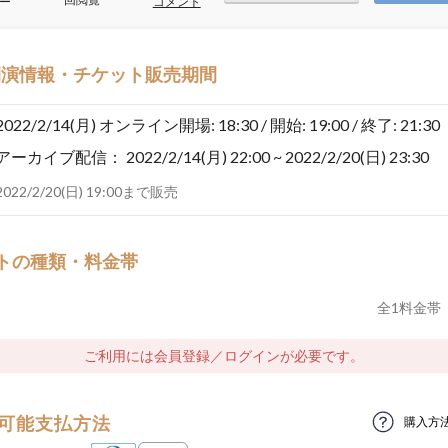
ー
コメント
開演情報・チケット販売期間
2022/2/14(月)
オンライン開場: 18:30 / 開始: 19:00 / 終了: 21:30
アーカイブ配信：
2022/2/14(月) 22:00 ~ 2022/2/20(日) 23:30
2022/2/20(日) 19:00まで販売
トの種類・料金帯
全
1
料金帯
ご利用には会員登録／ログインが必要です。
可能支払方法
購入方