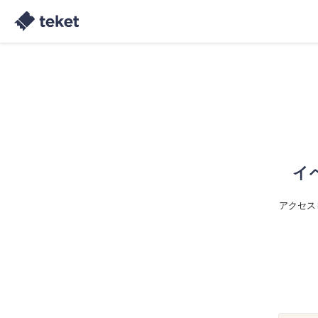
イ
アクセス