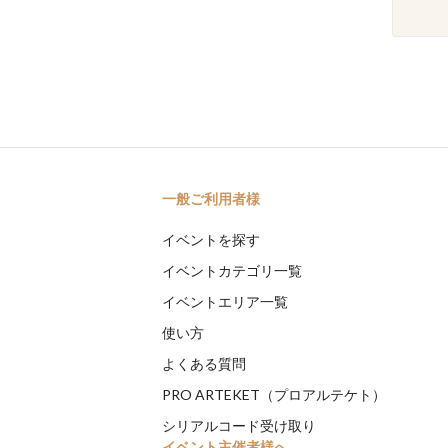
一般ご利用者様
イベントを探す
イベントカテゴリ一覧
イベントエリア一覧
使い方
よくある質問
PRO ARTEKET（プロアルテケト）
シリアルコード受け取り
イベント主催者様へ