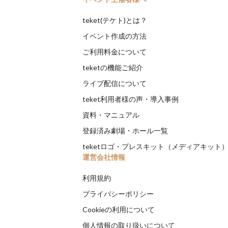
teket(テケト)とは？
イベント作成の方法
ご利用料金について
teketの機能ご紹介
ライブ配信について
teket利用者様の声・導入事例
資料・マニュアル
登録済み劇場・ホール一覧
teketロゴ・プレスキット（メディアキット
運営会社情報
利用規約
プライバシーポリシー
Cookieの利用について
個人情報の取り扱いについて