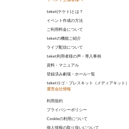
teket(テケト)とは？
イベント作成の方法
ご利用料金について
teketの機能ご紹介
ライブ配信について
teket利用者様の声・導入事例
資料・マニュアル
登録済み劇場・ホール一覧
teketロゴ・プレスキット（メディアキット
運営会社情報
利用規約
プライバシーポリシー
Cookieの利用について
個人情報の取り扱いについて