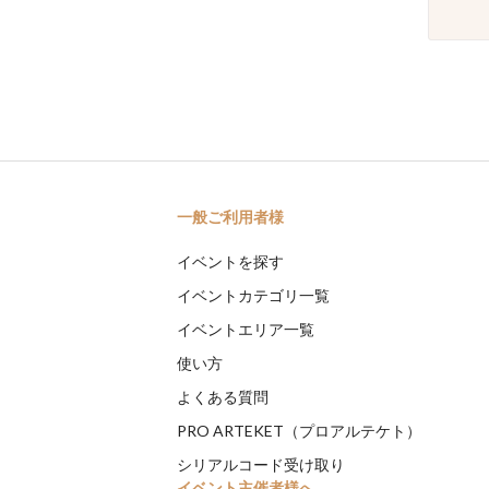
一般ご利用者様
イベントを探す
イベントカテゴリ一覧
イベントエリア一覧
使い方
よくある質問
PRO ARTEKET（プロアルテケト）
シリアルコード受け取り
イベント主催者様へ