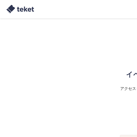
イ
アクセス