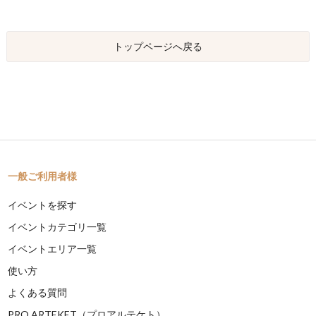
トップページへ戻る
一般ご利用者様
イベントを探す
イベントカテゴリ一覧
イベントエリア一覧
使い方
よくある質問
PRO ARTEKET（プロアルテケト）