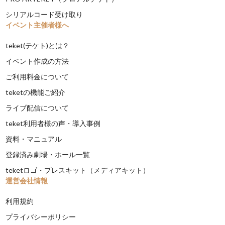
シリアルコード受け取り
イベント主催者様へ
teket(テケト)とは？
イベント作成の方法
ご利用料金について
teketの機能ご紹介
ライブ配信について
teket利用者様の声・導入事例
資料・マニュアル
登録済み劇場・ホール一覧
teketロゴ・プレスキット（メディアキット）
運営会社情報
利用規約
プライバシーポリシー