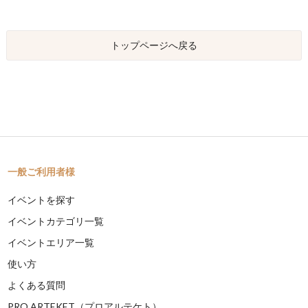
トップページへ戻る
一般ご利用者様
イベントを探す
イベントカテゴリ一覧
イベントエリア一覧
使い方
よくある質問
PRO ARTEKET（プロアルテケト）