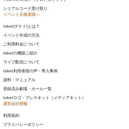
シリアルコード受け取り
イベント主催者様へ
teket(テケト)とは？
イベント作成の方法
ご利用料金について
teketの機能ご紹介
ライブ配信について
teket利用者様の声・導入事例
資料・マニュアル
登録済み劇場・ホール一覧
teketロゴ・プレスキット（メディアキット）
運営会社情報
利用規約
プライバシーポリシー