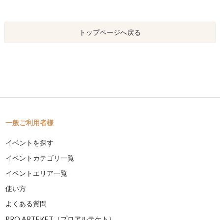
トップページへ戻る
一般ご利用者様
イベントを探す
イベントカテゴリ一覧
イベントエリア一覧
使い方
よくある質問
PRO ARTEKET（プロアルテケト）