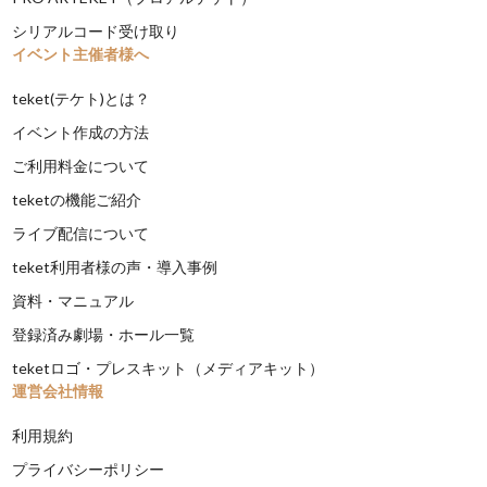
シリアルコード受け取り
イベント主催者様へ
teket(テケト)とは？
イベント作成の方法
ご利用料金について
teketの機能ご紹介
ライブ配信について
teket利用者様の声・導入事例
資料・マニュアル
登録済み劇場・ホール一覧
teketロゴ・プレスキット（メディアキット）
運営会社情報
利用規約
プライバシーポリシー