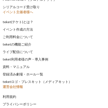
シリアルコード受け取り
イベント主催者様へ
teket(テケト)とは？
イベント作成の方法
ご利用料金について
teketの機能ご紹介
ライブ配信について
teket利用者様の声・導入事例
資料・マニュアル
登録済み劇場・ホール一覧
teketロゴ・プレスキット（メディアキット）
運営会社情報
利用規約
プライバシーポリシー