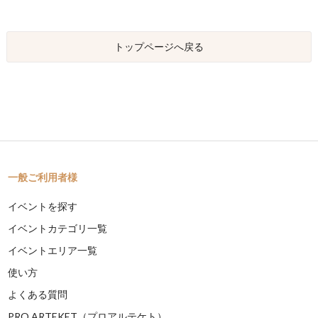
トップページへ戻る
一般ご利用者様
イベントを探す
イベントカテゴリ一覧
イベントエリア一覧
使い方
よくある質問
PRO ARTEKET（プロアルテケト）