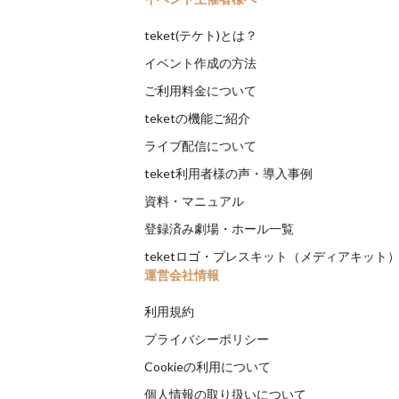
teket(テケト)とは？
イベント作成の方法
ご利用料金について
teketの機能ご紹介
ライブ配信について
teket利用者様の声・導入事例
資料・マニュアル
登録済み劇場・ホール一覧
teketロゴ・プレスキット（メディアキット
運営会社情報
利用規約
プライバシーポリシー
Cookieの利用について
個人情報の取り扱いについて