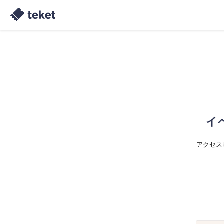
イ
アクセス