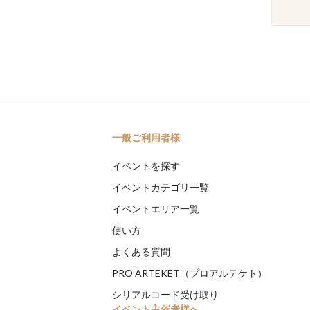
一般ご利用者様
イベントを探す
イベントカテゴリ一覧
イベントエリア一覧
使い方
よくある質問
PRO ARTEKET（プロアルテケト）
シリアルコード受け取り
イベント主催者様へ