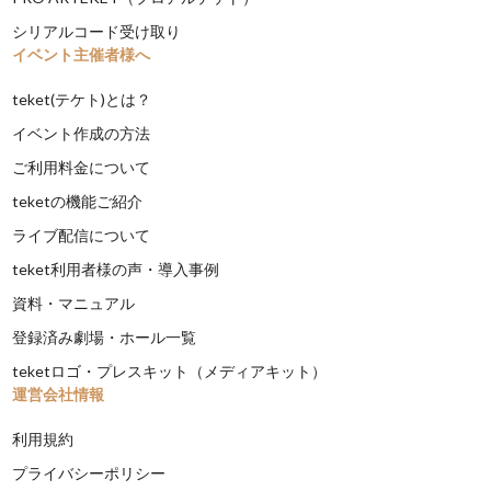
シリアルコード受け取り
イベント主催者様へ
teket(テケト)とは？
イベント作成の方法
ご利用料金について
teketの機能ご紹介
ライブ配信について
teket利用者様の声・導入事例
資料・マニュアル
登録済み劇場・ホール一覧
teketロゴ・プレスキット（メディアキット）
運営会社情報
利用規約
プライバシーポリシー