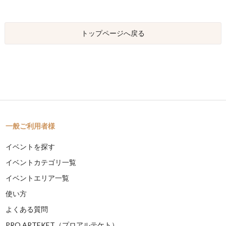
トップページへ戻る
一般ご利用者様
イベントを探す
イベントカテゴリ一覧
イベントエリア一覧
使い方
よくある質問
PRO ARTEKET（プロアルテケト）