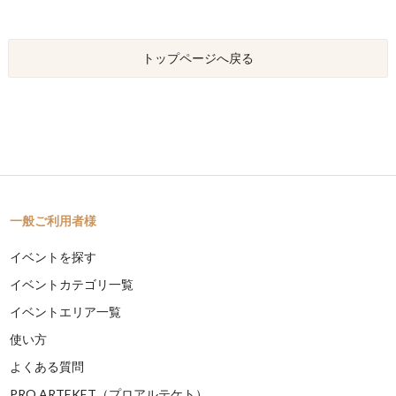
トップページへ戻る
一般ご利用者様
イベントを探す
イベントカテゴリ一覧
イベントエリア一覧
使い方
よくある質問
PRO ARTEKET（プロアルテケト）