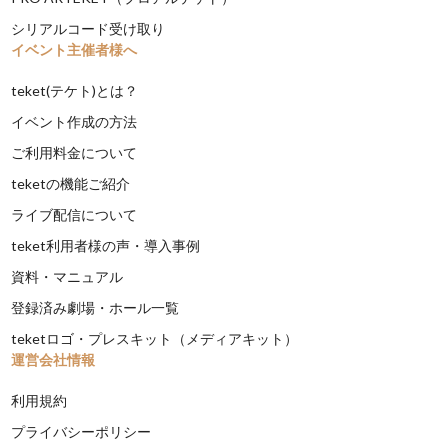
シリアルコード受け取り
イベント主催者様へ
teket(テケト)とは？
イベント作成の方法
ご利用料金について
teketの機能ご紹介
ライブ配信について
teket利用者様の声・導入事例
資料・マニュアル
登録済み劇場・ホール一覧
teketロゴ・プレスキット（メディアキット）
運営会社情報
利用規約
プライバシーポリシー