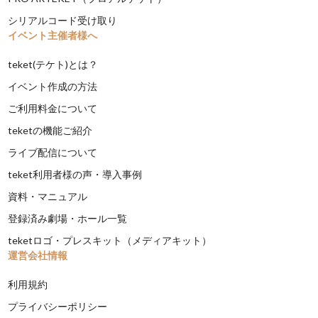
シリアルコード受け取り
イベント主催者様へ
teket(テケト)とは？
イベント作成の方法
ご利用料金について
teketの機能ご紹介
ライブ配信について
teket利用者様の声・導入事例
資料・マニュアル
登録済み劇場・ホール一覧
teketロゴ・プレスキット（メディアキット）
運営会社情報
利用規約
プライバシーポリシー