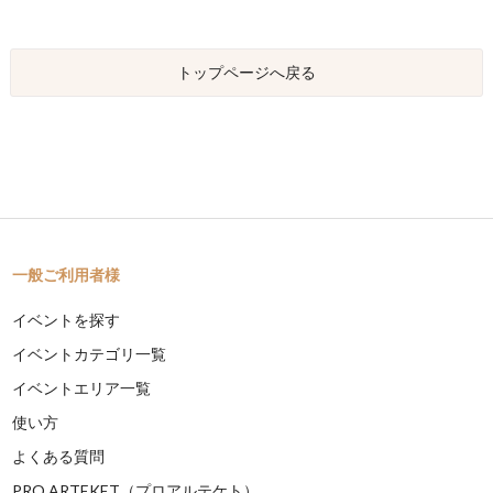
トップページへ戻る
一般ご利用者様
イベントを探す
イベントカテゴリ一覧
イベントエリア一覧
使い方
よくある質問
PRO ARTEKET（プロアルテケト）