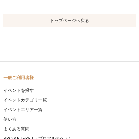
トップページへ戻る
一般ご利用者様
イベントを探す
イベントカテゴリ一覧
イベントエリア一覧
使い方
よくある質問
PRO ARTEKET（プロアルテケト）