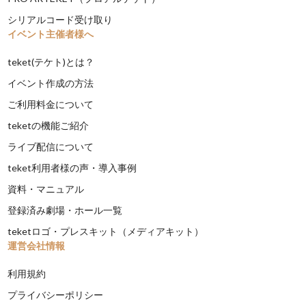
シリアルコード受け取り
イベント主催者様へ
teket(テケト)とは？
イベント作成の方法
ご利用料金について
teketの機能ご紹介
ライブ配信について
teket利用者様の声・導入事例
資料・マニュアル
登録済み劇場・ホール一覧
teketロゴ・プレスキット（メディアキット）
運営会社情報
利用規約
プライバシーポリシー