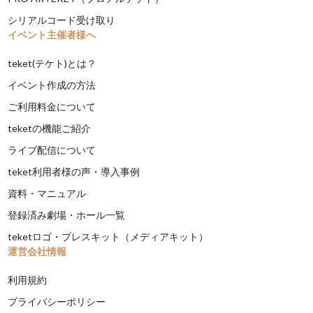
シリアルコード受け取り
イベント主催者様へ
teket(テケト)とは？
イベント作成の方法
ご利用料金について
teketの機能ご紹介
ライブ配信について
teket利用者様の声・導入事例
資料・マニュアル
登録済み劇場・ホール一覧
teketロゴ・プレスキット（メディアキット）
運営会社情報
利用規約
プライバシーポリシー