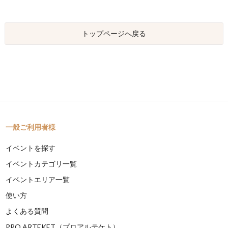
トップページへ戻る
一般ご利用者様
イベントを探す
イベントカテゴリ一覧
イベントエリア一覧
使い方
よくある質問
PRO ARTEKET（プロアルテケト）