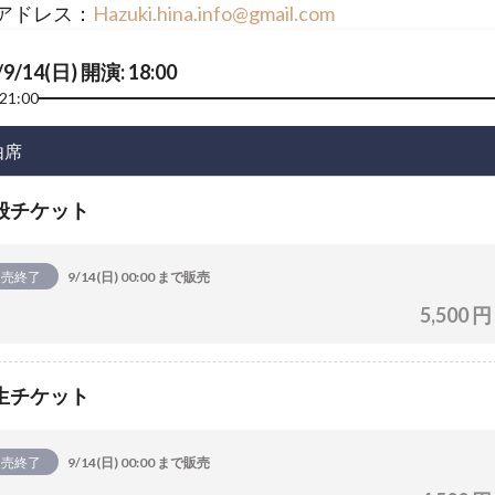
アドレス：
Hazuki.hina.info@gmail.com
/9/14(日) 開演: 18:00
21:00
由席
般チケット
販売終了
9/14(日) 00:00 まで販売
5,500 円
生チケット
販売終了
9/14(日) 00:00 まで販売