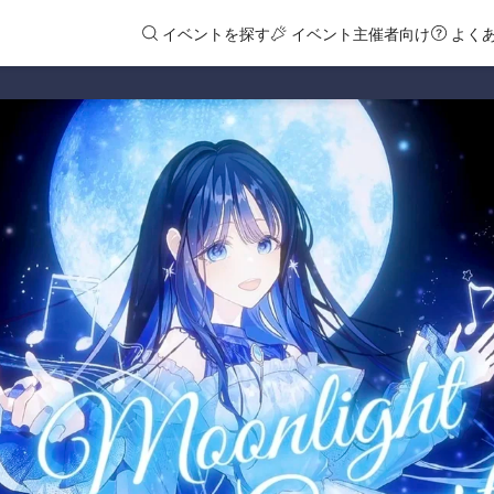
イベントを探す
イベント主催者向け
よく