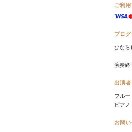
ご利用
プログ
ひなら
演奏終
出演者
フルー
ピアノ
お問い