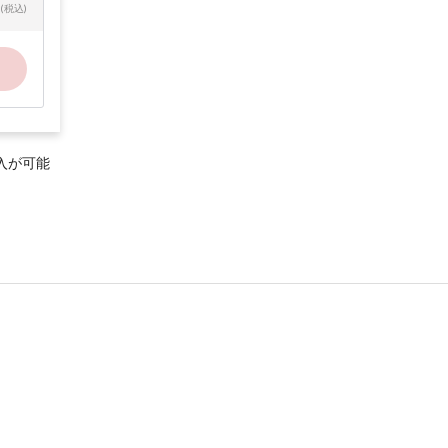
(税込)
入が可能