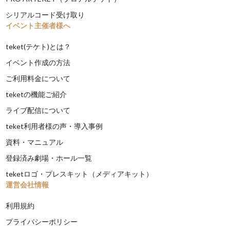
シリアルコード受け取り
イベント主催者様へ
teket(テケト)とは？
イベント作成の方法
ご利用料金について
teketの機能ご紹介
ライブ配信について
teket利用者様の声・導入事例
資料・マニュアル
登録済み劇場・ホール一覧
teketロゴ・プレスキット（メディアキット）
運営会社情報
利用規約
プライバシーポリシー