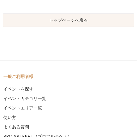
トップページへ戻る
一般ご利用者様
イベントを探す
イベントカテゴリ一覧
イベントエリア一覧
使い方
よくある質問
PRO ARTEKET（プロアルテケト）