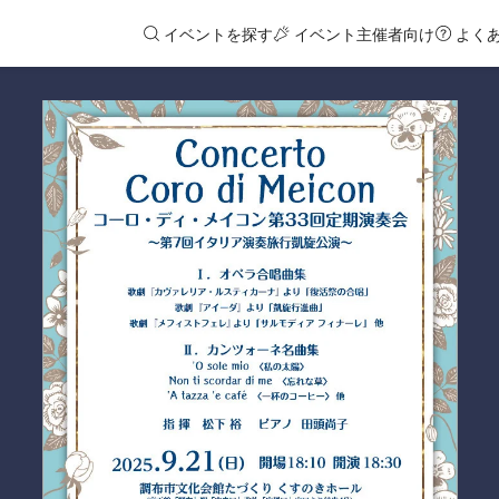
イベントを探す
イベント主催者向け
よく