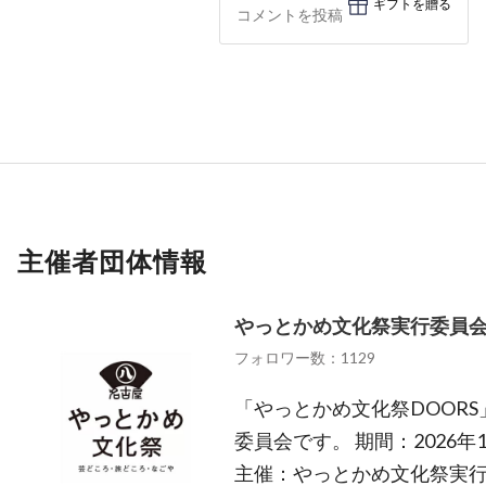
ギフトを贈る
主催者団体情報
やっとかめ文化祭実行委員
フォロワー数：1129
「やっとかめ文化祭DOOR
委員会です。 期間：2026年
主催：やっとかめ文化祭実