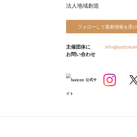
法人地域創造
フォローして最新情報を受
主催団体に
info@yattokam
お問い合わせ
公式サ
イト