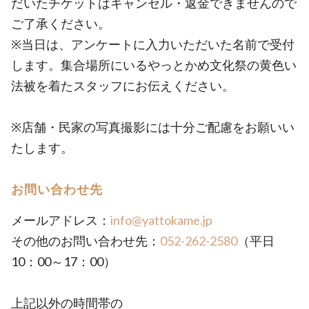
だいたチケットはキャンセル・返金できませんので
ご了承ください。
※当日は、アンケートに入力いただいた名前で受付
します。集合場所にいるやっとかめ文化祭の黄色い
法被を着たスタッフにお伝えください。
※店舗・民家の写真撮影には十分ご配慮をお願いい
たします。
お問い合わせ先
メールアドレス：
info@yattokame.jp
その他のお問い合わせ先：
052-262-2580
（平日
10：00～17：00）
上記以外の時間帯の