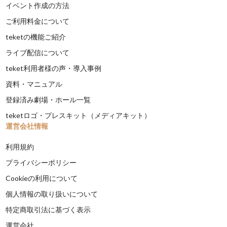
イベント作成の方法
ご利用料金について
teketの機能ご紹介
ライブ配信について
teket利用者様の声・導入事例
資料・マニュアル
登録済み劇場・ホール一覧
teketロゴ・プレスキット（メディアキット）
運営会社情報
利用規約
プライバシーポリシー
Cookieの利用について
個人情報の取り扱いについて
特定商取引法に基づく表示
運営会社