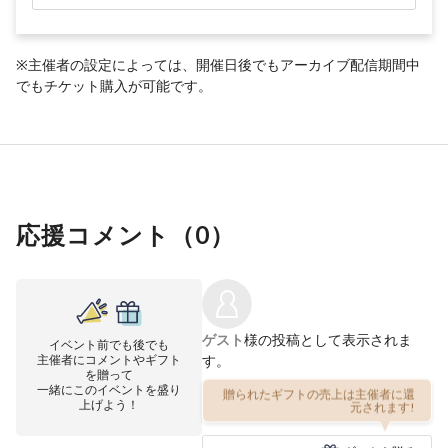
※主催者の設定によっては、開催日後でもアーカイブ配信期間中
でもチケット購入が可能です。
応援コメント（
0
）
ゲスト
様の投稿として表示されま
イベント前でも後でも
主催者にコメントやギフト
す。
を贈って
一緒にこのイベントを盛り
贈られたギフトの売上は主催者に還
上げよう！
元されます!