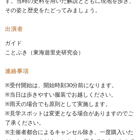
す。当時の史料を用いた解説とともに現地を歩き、
その姿と歴史をたどってみましょう。
出演者
ガイド
ことぶき（東海遊里史研究会）
連絡事項
※受付開始は、開始時刻30分前になります。
※当日は歩きやすい服装でお越しください。
※雨天の場合でも原則として実施します。
※見学スポットは変更となる場合がありますのでご
了承ください。
※主催者都合によるキャンセル除き、一度購入いた