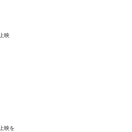
上映
上映を