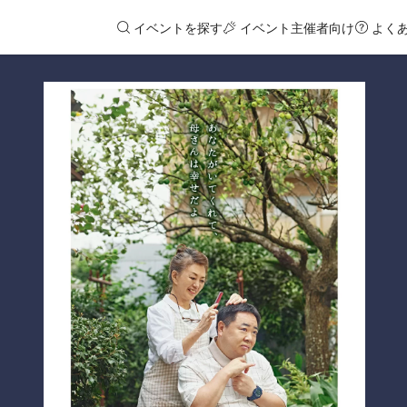
イベントを探す
イベント主催者向け
よく