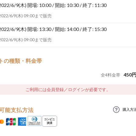
2022/6/9(木)
開場: 10:00 / 開始: 10:30 / 終了: 11:30
2022/6/9(木) 09:00まで販売
2022/6/9(木)
開場: 13:30 / 開始: 14:00 / 終了: 15:30
2022/6/9(木) 09:00まで販売
トの種類・料金帯
450
全
4
料金帯
ご利用には会員登録／ログインが必要です。
可能支払方法
購入方