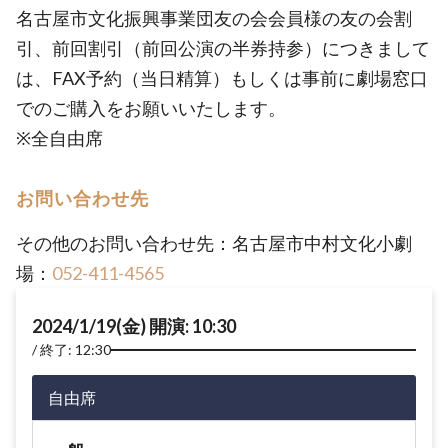
名古屋市文化振興事業団友の会会員様の友の会割
引、前回割引（前回公演の半券持参）につきまして
は、FAX予約（当日精算）もしくは事前に劇場窓口
でのご購入をお願いいたします。
※全自由席
お問い合わせ先
その他のお問い合わせ先：名古屋市中村文化小劇
場：
052-411-4565
2024/1/19(金) 開演: 10:30
終了: 12:30
自由席