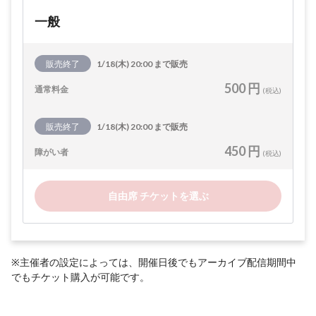
一般
販売終了
1/18(木) 20:00 まで販売
500 円
通常料金
(税込)
販売終了
1/18(木) 20:00 まで販売
450 円
障がい者
(税込)
自由席 チケットを選ぶ
※主催者の設定によっては、開催日後でもアーカイブ配信期間中
でもチケット購入が可能です。