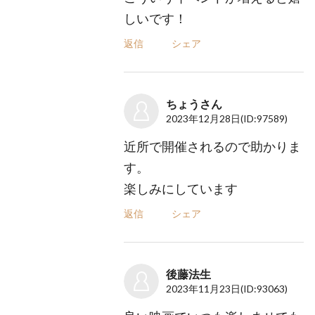
しいです！
返信
シェア
ちょうさん
2023年12月28日
(ID:97589)
近所で開催されるので助かりま
す。
楽しみにしています
返信
シェア
後藤法生
2023年11月23日
(ID:93063)