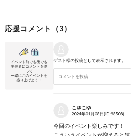
応援コメント（
3
）
ゲスト
様の投稿として表示されます。
イベント前でも後でも
主催者にコメントを贈
って
一緒にこのイベントを
盛り上げよう！
こゆこゆ
2024年01月08日
(ID:98508)
今回のイベント楽しみです！
こういうイベントが増えると嬉