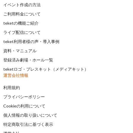
イベント作成の方法
ご利用料金について
teketの機能ご紹介
ライブ配信について
teket利用者様の声・導入事例
資料・マニュアル
登録済み劇場・ホール一覧
teketロゴ・プレスキット（メディアキット）
運営会社情報
利用規約
プライバシーポリシー
Cookieの利用について
個人情報の取り扱いについて
特定商取引法に基づく表示