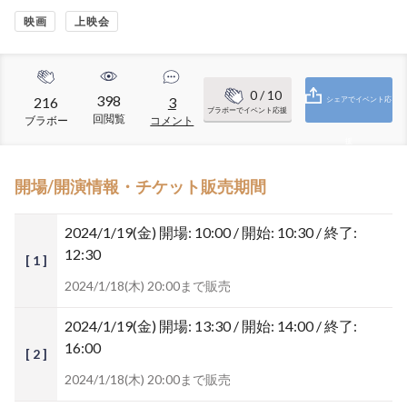
映画
上映会
0
/ 10
398
216
3
シェアでイベント応
ブラボーでイベント応援
回閲覧
ブラボー
コメント
援
開場/開演情報・チケット販売期間
2024/1/19(金)
開場: 10:00 / 開始: 10:30 / 終了:
12:30
[ 1 ]
2024/1/18(木) 20:00まで販売
2024/1/19(金)
開場: 13:30 / 開始: 14:00 / 終了:
16:00
[ 2 ]
2024/1/18(木) 20:00まで販売