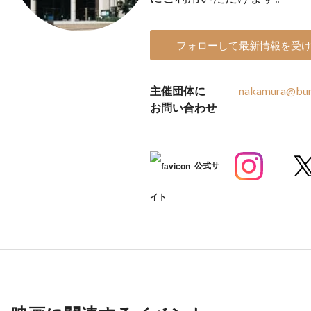
フォローして最新情報を受
主催団体に
nakamura@bun
お問い合わせ
公式サ
イト