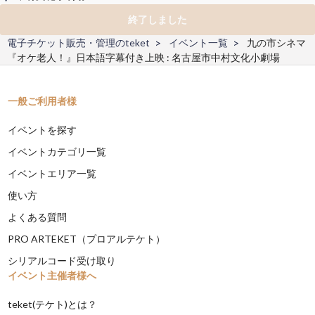
終了しました
電子チケット販売・管理のteket
イベント一覧
九の市シネマ
『オケ老人！』日本語字幕付き上映 : 名古屋市中村文化小劇場
一般ご利用者様
イベントを探す
イベントカテゴリ一覧
イベントエリア一覧
使い方
よくある質問
PRO ARTEKET（プロアルテケト）
シリアルコード受け取り
イベント主催者様へ
teket(テケト)とは？