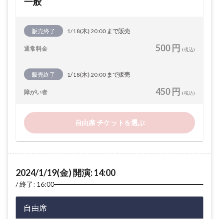
一般
販売終了
1/18(木) 20:00 まで販売
500 円
通常料金
(税込)
販売終了
1/18(木) 20:00 まで販売
450 円
障がい者
(税込)
自由席 チケットを選ぶ
2024/1/19(金) 開演: 14:00
終了: 16:00
自由席