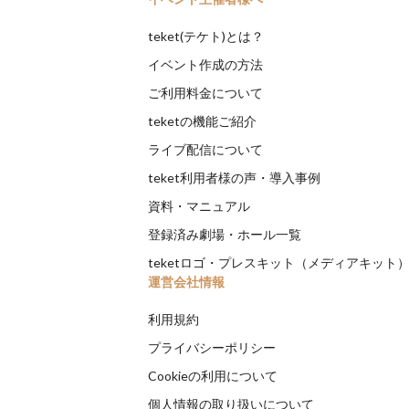
teket(テケト)とは？
イベント作成の方法
ご利用料金について
teketの機能ご紹介
ライブ配信について
teket利用者様の声・導入事例
資料・マニュアル
登録済み劇場・ホール一覧
teketロゴ・プレスキット（メディアキット
運営会社情報
利用規約
プライバシーポリシー
Cookieの利用について
個人情報の取り扱いについて