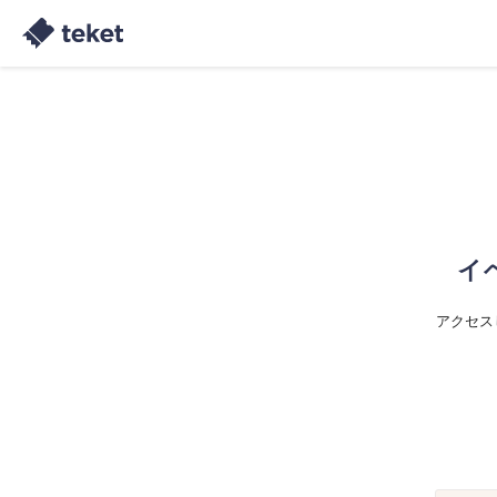
イ
アクセス