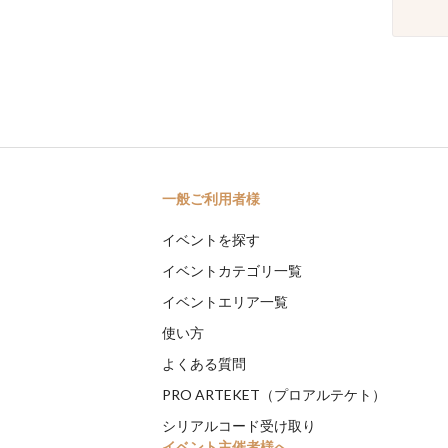
一般ご利用者様
イベントを探す
イベントカテゴリ一覧
イベントエリア一覧
使い方
よくある質問
PRO ARTEKET（プロアルテケト）
シリアルコード受け取り
イベント主催者様へ