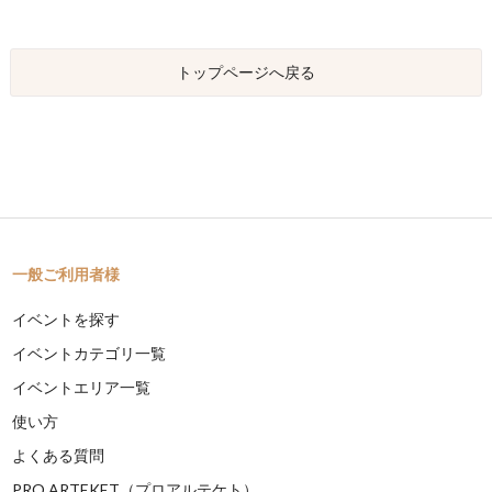
トップページへ戻る
一般ご利用者様
イベントを探す
イベントカテゴリ一覧
イベントエリア一覧
使い方
よくある質問
PRO ARTEKET（プロアルテケト）