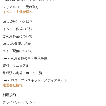
シリアルコード受け取り
イベント主催者様へ
teket(テケト)とは？
イベント作成の方法
ご利用料金について
teketの機能ご紹介
ライブ配信について
teket利用者様の声・導入事例
資料・マニュアル
登録済み劇場・ホール一覧
teketロゴ・プレスキット（メディアキット）
運営会社情報
利用規約
プライバシーポリシー