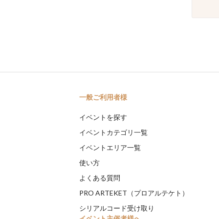
一般ご利用者様
イベントを探す
イベントカテゴリ一覧
イベントエリア一覧
使い方
よくある質問
PRO ARTEKET（プロアルテケト）
シリアルコード受け取り
イベント主催者様へ