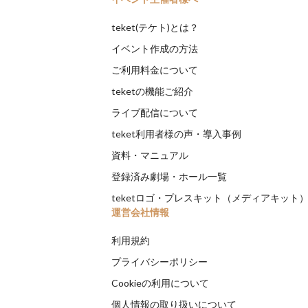
teket(テケト)とは？
イベント作成の方法
ご利用料金について
teketの機能ご紹介
ライブ配信について
teket利用者様の声・導入事例
資料・マニュアル
登録済み劇場・ホール一覧
teketロゴ・プレスキット（メディアキット
運営会社情報
利用規約
プライバシーポリシー
Cookieの利用について
個人情報の取り扱いについて