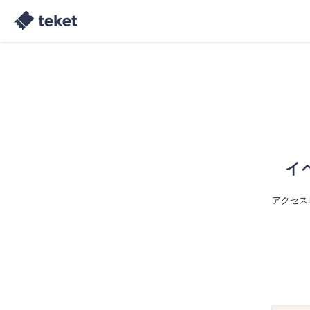
イ
アクセス