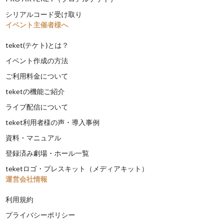
シリアルコード受け取り
イベント主催者様へ
teket(テケト)とは？
イベント作成の方法
ご利用料金について
teketの機能ご紹介
ライブ配信について
teket利用者様の声・導入事例
資料・マニュアル
登録済み劇場・ホール一覧
teketロゴ・プレスキット（メディアキット）
運営会社情報
利用規約
プライバシーポリシー