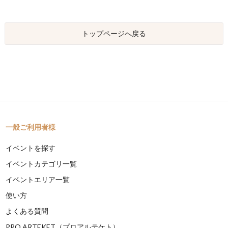
トップページへ戻る
一般ご利用者様
イベントを探す
イベントカテゴリ一覧
イベントエリア一覧
使い方
よくある質問
PRO ARTEKET（プロアルテケト）