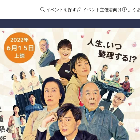
イベントを探す
イベント主催者向け
よく