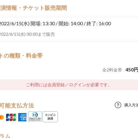
開演情報・チケット販売期間
2022/6/15(水)
開場: 13:30 / 開始: 14:00 / 終了: 16:00
2022/6/15(水) 00:00まで販売
トの種類・料金帯
450
全
2
料金帯
ご利用には会員登録／ログインが必要です。
可能支払方法
購入方
ラム