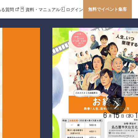
無料でイベント集客
ある質問
資料・マニュアル
ログイン