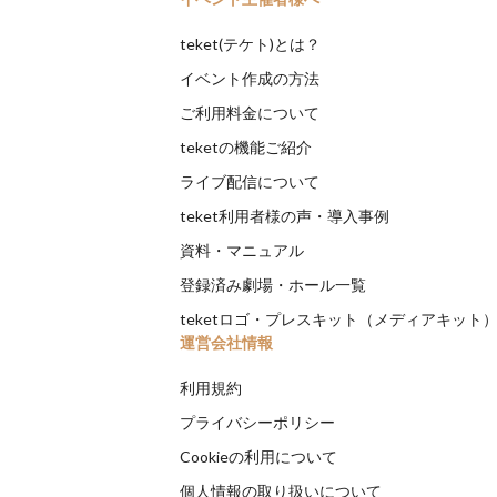
teket(テケト)とは？
イベント作成の方法
ご利用料金について
teketの機能ご紹介
ライブ配信について
teket利用者様の声・導入事例
資料・マニュアル
登録済み劇場・ホール一覧
teketロゴ・プレスキット（メディアキット
運営会社情報
利用規約
プライバシーポリシー
Cookieの利用について
個人情報の取り扱いについて