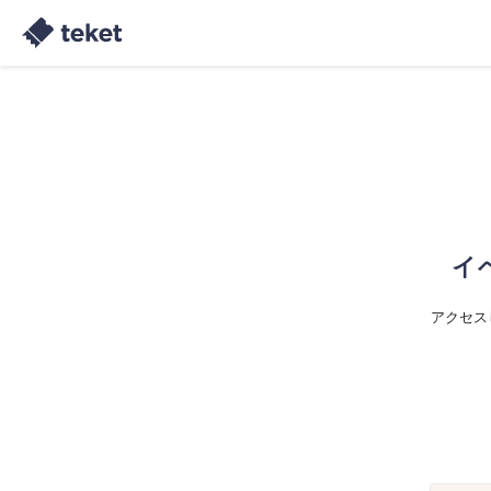
イ
アクセス