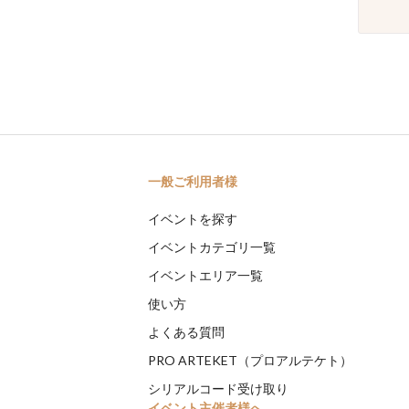
一般ご利用者様
イベントを探す
イベントカテゴリ一覧
イベントエリア一覧
使い方
よくある質問
PRO ARTEKET（プロアルテケト）
シリアルコード受け取り
イベント主催者様へ