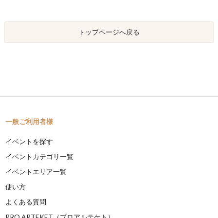
トップページへ戻る
一般ご利用者様
イベントを探す
イベントカテゴリ一覧
イベントエリア一覧
使い方
よくある質問
PRO ARTEKET（プロアルテケト）