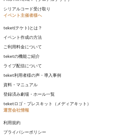
シリアルコード受け取り
イベント主催者様へ
teket(テケト)とは？
イベント作成の方法
ご利用料金について
teketの機能ご紹介
ライブ配信について
teket利用者様の声・導入事例
資料・マニュアル
登録済み劇場・ホール一覧
teketロゴ・プレスキット（メディアキット）
運営会社情報
利用規約
プライバシーポリシー