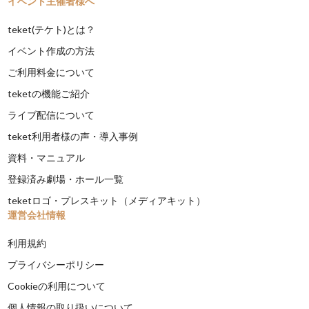
イベント主催者様へ
teket(テケト)とは？
イベント作成の方法
ご利用料金について
teketの機能ご紹介
ライブ配信について
teket利用者様の声・導入事例
資料・マニュアル
登録済み劇場・ホール一覧
teketロゴ・プレスキット（メディアキット）
運営会社情報
利用規約
プライバシーポリシー
Cookieの利用について
個人情報の取り扱いについて