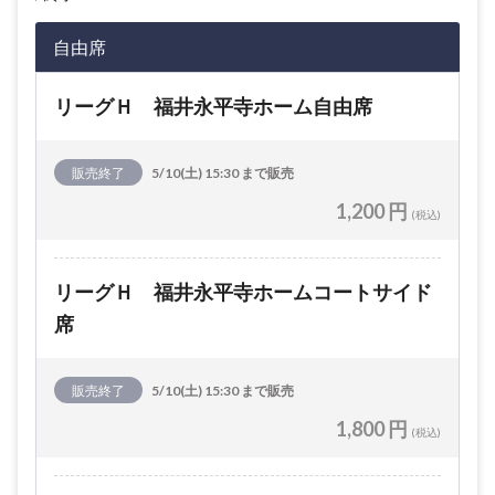
自由席
リーグＨ 福井永平寺ホーム自由席
販売終了
5/10(土) 15:30 まで販売
1,200 円
(税込)
リーグＨ 福井永平寺ホームコートサイド
席
販売終了
5/10(土) 15:30 まで販売
1,800 円
(税込)