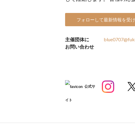
フォローして最新情報を受
主催団体に
blue0707@fukui
お問い合わせ
公式サ
イト