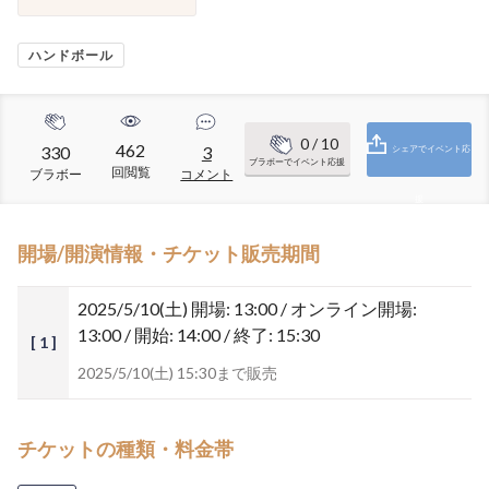
ハンドボール
0
/ 10
462
330
3
シェアでイベント応
ブラボーでイベント応援
回閲覧
ブラボー
コメント
援
開場/開演情報・チケット販売期間
2025/5/10(土)
開場: 13:00 / オンライン開場:
13:00 / 開始: 14:00 / 終了: 15:30
[ 1 ]
2025/5/10(土) 15:30まで販売
チケットの種類・料金帯