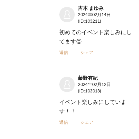
吉本 まゆみ
2024年02月14日
(ID:103211)
初めてのイベント楽しみにし
てます😊
返信
シェア
藤野有紀
2024年02月12日
(ID:103018)
イベント楽しみにしていま
す！！
返信
シェア