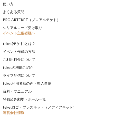
使い方
よくある質問
PRO ARTEKET（プロアルテケト）
シリアルコード受け取り
イベント主催者様へ
teket(テケト)とは？
イベント作成の方法
ご利用料金について
teketの機能ご紹介
ライブ配信について
teket利用者様の声・導入事例
資料・マニュアル
登録済み劇場・ホール一覧
teketロゴ・プレスキット（メディアキット）
運営会社情報