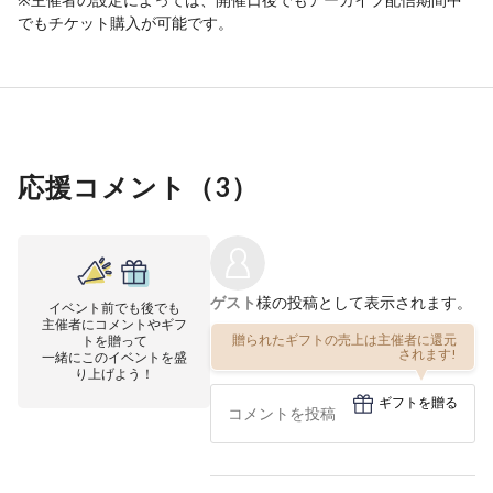
でもチケット購入が可能です。
応援コメント（
3
）
ゲスト
様の投稿として表示されます。
イベント前でも後でも
主催者にコメントやギフ
贈られたギフトの売上は主催者に還元
トを贈って
されます!
一緒にこのイベントを盛
り上げよう！
ギフトを贈る