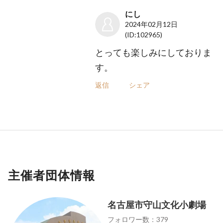
にし
2024年02月12日
(ID:102965)
とっても楽しみにしておりま
す。
返信
シェア
主催者団体情報
名古屋市守山文化小劇場
フォロワー数：379