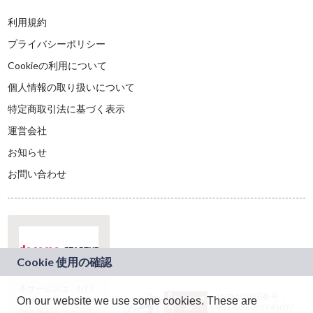
利用規約
プライバシーポリシー
Cookieの利用について
個人情報の取り扱いについて
特定商取引法に基づく表示
運営会社
お知らせ
お問い合わせ
本サービスは、NTT
JASRAC許諾番号：
On our website we use some cookies. These are
ドコモグループの新
9024936001Y45037