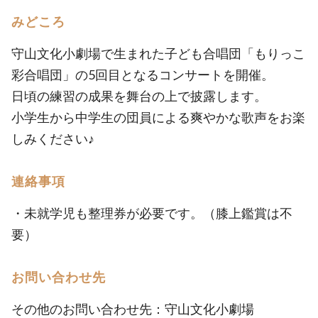
みどころ
守山文化小劇場で生まれた子ども合唱団「もりっこ
彩合唱団」の5回目となるコンサートを開催。
日頃の練習の成果を舞台の上で披露します。
小学生から中学生の団員による爽やかな歌声をお楽
しみください♪
連絡事項
・未就学児も整理券が必要です。（膝上鑑賞は不
要）
お問い合わせ先
その他のお問い合わせ先：守山文化小劇場