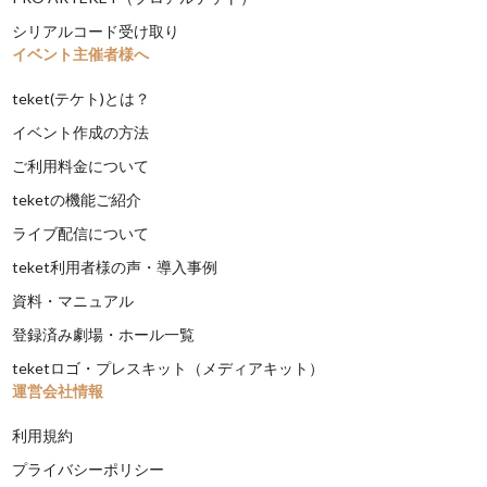
シリアルコード受け取り
イベント主催者様へ
teket(テケト)とは？
イベント作成の方法
ご利用料金について
teketの機能ご紹介
ライブ配信について
teket利用者様の声・導入事例
資料・マニュアル
登録済み劇場・ホール一覧
teketロゴ・プレスキット（メディアキット）
運営会社情報
利用規約
プライバシーポリシー