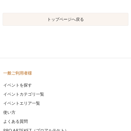
トップページへ戻る
一般ご利用者様
イベントを探す
イベントカテゴリ一覧
イベントエリア一覧
使い方
よくある質問
PRO ARTEKET（プロアルテケト）