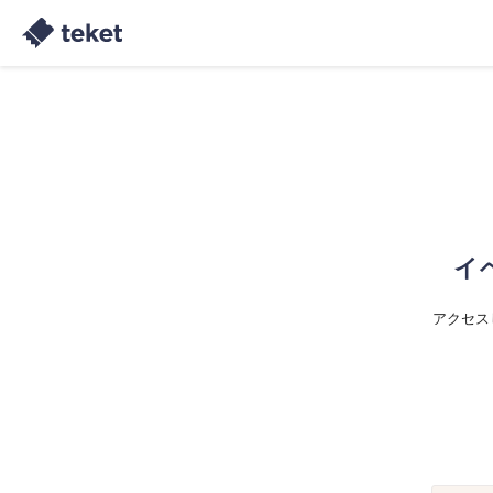
イ
アクセス