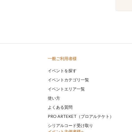
一般ご利用者様
イベントを探す
イベントカテゴリ一覧
イベントエリア一覧
使い方
よくある質問
PRO ARTEKET（プロアルテケト）
シリアルコード受け取り
イベント主催者様へ