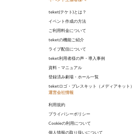
teket(テケト)とは？
イベント作成の方法
ご利用料金について
teketの機能ご紹介
ライブ配信について
teket利用者様の声・導入事例
資料・マニュアル
登録済み劇場・ホール一覧
teketロゴ・プレスキット（メディアキット
運営会社情報
利用規約
プライバシーポリシー
Cookieの利用について
個人情報の取り扱いについて