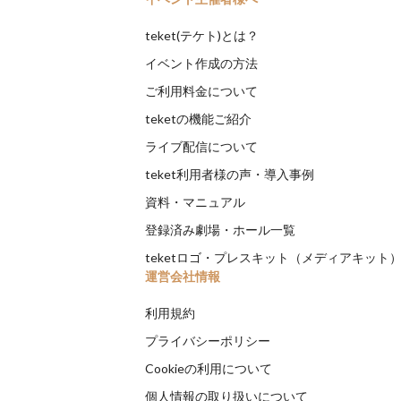
teket(テケト)とは？
イベント作成の方法
ご利用料金について
teketの機能ご紹介
ライブ配信について
teket利用者様の声・導入事例
資料・マニュアル
登録済み劇場・ホール一覧
teketロゴ・プレスキット（メディアキット
運営会社情報
利用規約
プライバシーポリシー
Cookieの利用について
個人情報の取り扱いについて