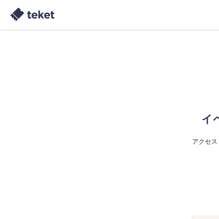
イ
アクセス