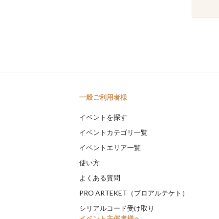
一般ご利用者様
イベントを探す
イベントカテゴリ一覧
イベントエリア一覧
使い方
よくある質問
PRO ARTEKET（プロアルテケト）
シリアルコード受け取り
イベント主催者様へ