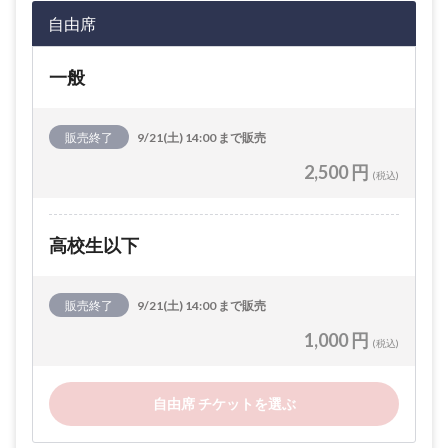
自由席
一般
販売終了
9/21(土) 14:00 まで販売
2,500 円
(税込)
高校生以下
販売終了
9/21(土) 14:00 まで販売
1,000 円
(税込)
自由席 チケットを選ぶ