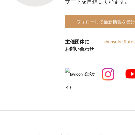
サートを目指しています。
フォローして最新情報を受
主催団体に
shunsuke.flut
お問い合わせ
公式サ
イト