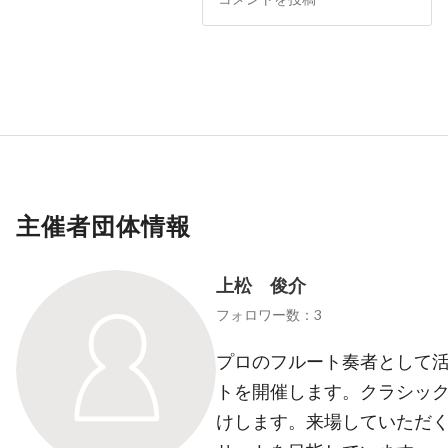
主催者団体情報
上松 俊介
フォロワー数：3
プロのフルート奏者として活
トを開催します。クラシッ
けします。来場していただ