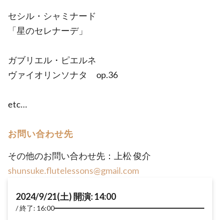
セシル・シャミナード
「星のセレナーデ」
ガブリエル・ピエルネ
ヴァイオリンソナタ op.36
etc…
お問い合わせ先
その他のお問い合わせ先：上松 俊介
shunsuke.flutelessons@gmail.com
2024/9/21(土) 開演: 14:00
終了: 16:00