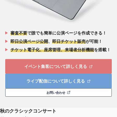
審査不要
で誰でも簡単に公演ページを作成できる！
即日公演ページ公開
、
即日チケット販売
が可能！
チケット電子化、座席管理、来場者分析機能
を搭載！
イベント集客について詳しく見る
ライブ配信について詳しく見る
お問い合わせ
秋のクラシックコンサート