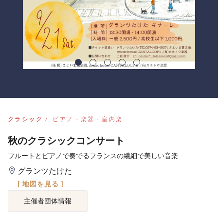
クラシック
ピアノ・楽器・室内楽
秋のクラシックコンサート
フルートとピアノで奏でるフランスの繊細で美しい音楽
グランツたけた
[ 地図を見る ]
主催者団体情報