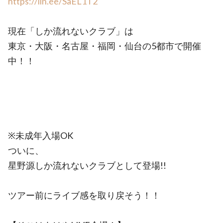
https://lin.ee/SaEL1T2
現在「しか流れないクラブ」は
東京・大阪・名古屋・福岡・仙台の5都市で開催
中！！
※未成年入場OK
ついに、
星野源しか流れないクラブとして登場!!
ツアー前にライブ感を取り戻そう！！