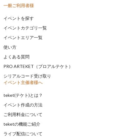
一般ご利用者様
イベントを探す
イベントカテゴリ一覧
イベントエリア一覧
使い方
よくある質問
PRO ARTEKET（プロアルテケト）
シリアルコード受け取り
イベント主催者様へ
teket(テケト)とは？
イベント作成の方法
ご利用料金について
teketの機能ご紹介
ライブ配信について