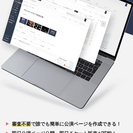
審査不要
で誰でも簡単に公演ページを作成できる！