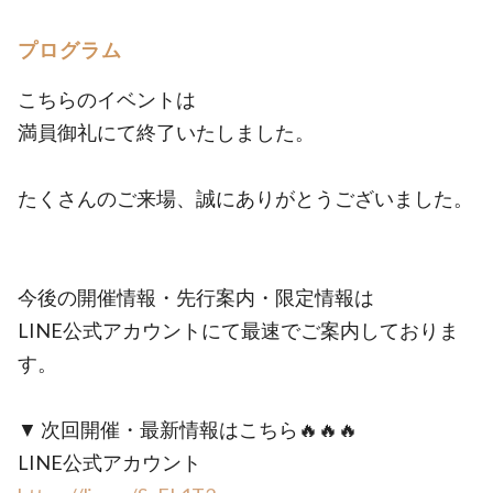
プログラム
こちらのイベントは
満員御礼にて終了いたしました。
たくさんのご来場、誠にありがとうございました。
今後の開催情報・先行案内・限定情報は
LINE公式アカウントにて最速でご案内しておりま
す。
▼ 次回開催・最新情報はこちら🔥🔥🔥
LINE公式アカウント