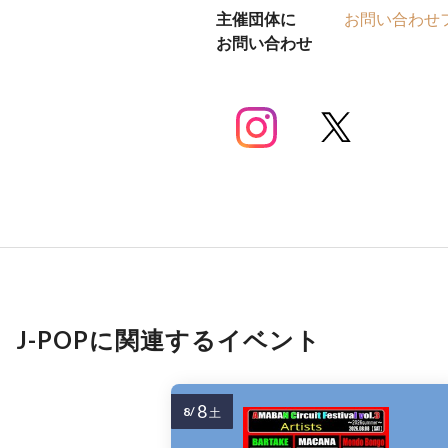
主催団体に
お問い合わせ
お問い合わせ
J-POPに関連するイベント
8
8/
土