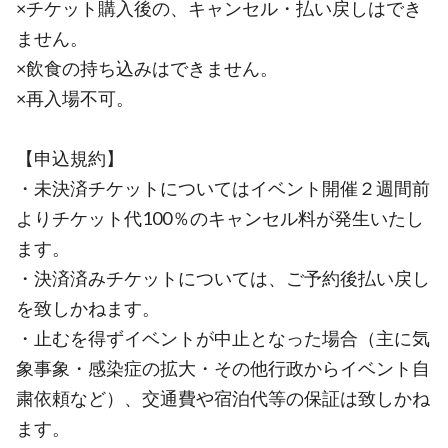
×チケット購入後の、キャンセル・払い戻しはでき
ません。
×飲食の持ち込みはできません。
×再入場不可。
【申込規約】
・未決済チケットについてはイベント開催２週間前
よりチケット代100％のキャンセル料が発生いたし
ます。
・決済済みチケットについては、ご予約後払い戻し
を致しかねます。
・止むを得ずイベントが中止となった場合（主に気
象事象・感染症の拡大・その他行政からイベント自
粛依頼など）、交通費や宿泊代等の保証は致しかね
ます。