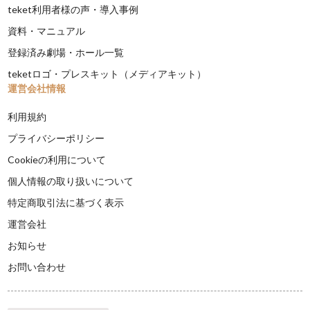
teket利用者様の声・導入事例
資料・マニュアル
登録済み劇場・ホール一覧
teketロゴ・プレスキット（メディアキット）
運営会社情報
利用規約
プライバシーポリシー
Cookieの利用について
個人情報の取り扱いについて
特定商取引法に基づく表示
運営会社
お知らせ
お問い合わせ