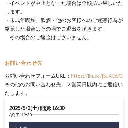
・イベントが中止となった場合は全額払い戻しいた
します。
・未成年喫煙、飲酒・他のお客様へのご迷惑行為が
発覚した場合はその場でご退出を頂きます。
その場合のご返金はございません。
お問い合わせ先
お問い合わせフォームURL：
https://lin.ee/jSuADSO
その他のお問い合わせ先：２営業日以内にご返信い
たします。
2025/5/3(土) 開演: 16:30
終了: 19:30