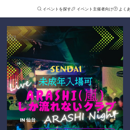
イベントを探す
イベント主催者向け
よく