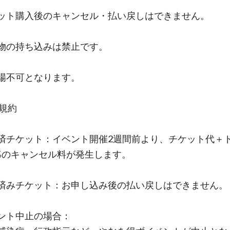
ット購入後のキャンセル・払い戻しはできません。
物の持ち込みは禁止です。
場不可となります。
込規約
済チケット：イベント開催2週間前より、チケット代＋
0%のキャンセル料が発生します。
済みチケット：お申し込み後の払い戻しはできません。
ント中止の場合：