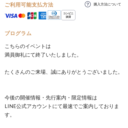
ご利用可能支払方法
購入方法について
プログラム
こちらのイベントは
満員御礼にて終了いたしました。
たくさんのご来場、誠にありがとうございました。
今後の開催情報・先行案内・限定情報は
LINE公式アカウントにて最速でご案内しておりま
す。