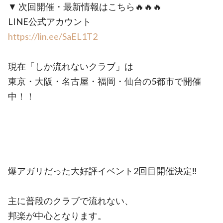
▼ 次回開催・最新情報はこちら🔥🔥🔥
LINE公式アカウント
https://lin.ee/SaEL1T2
現在「しか流れないクラブ」は
東京・大阪・名古屋・福岡・仙台の5都市で開催
中！！
爆アガリだった大好評イベント2回目開催決定‼︎
主に普段のクラブで流れない、
邦楽が中心となります。