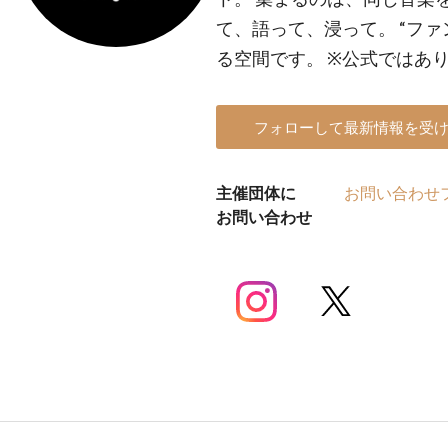
て、語って、浸って。 “フ
る空間です。 ※公式ではあ
フォローして最新情報を受
主催団体に
お問い合わせ
お問い合わせ