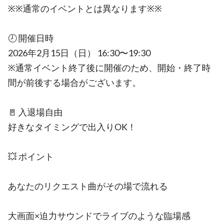
※※通常のイベントとは異なります※※
🕗 開催日時
2026年2月15日（日） 16:30〜19:30
※通常イベント終了後に開催のため、開始・終了時
間が前後する場合がございます。
🚪 入退場自由
好きなタイミングで出入りOK！
💥 ポイント
あなたのリクエスト曲がその場で流れる
大画面×迫力サウンドでライブのような臨場感