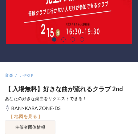
音楽
J-POP
【 入場無料】好きな曲が流れるクラブ 2nd
あなたの好きな楽曲をリクエストできる！
BAN×KARA ZONE-DS
[ 地図を見る ]
主催者団体情報