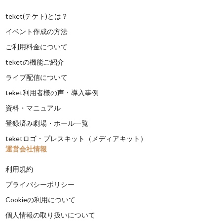
teket(テケト)とは？
イベント作成の方法
ご利用料金について
teketの機能ご紹介
ライブ配信について
teket利用者様の声・導入事例
資料・マニュアル
登録済み劇場・ホール一覧
teketロゴ・プレスキット（メディアキット）
運営会社情報
利用規約
プライバシーポリシー
Cookieの利用について
個人情報の取り扱いについて