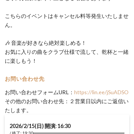
こちらのイベントはキャンセル料等発生いたしませ
ん。
🎶 音楽が好きなら絶対楽しめる！
お気に入りの曲をクラブ仕様で流して、乾杯と一緒
に楽しもう！
お問い合わせ先
お問い合わせフォームURL：
https://lin.ee/jSuADSO
その他のお問い合わせ先：２営業日以内にご返信い
たします。
2026/2/15(日) 開演: 16:30
終了: 19:30