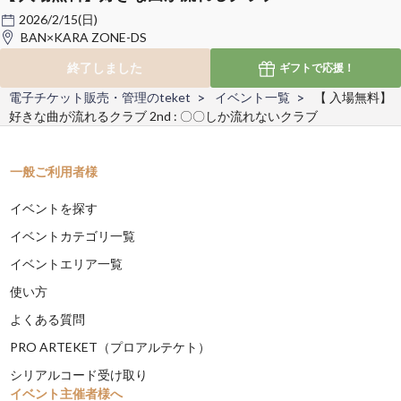
2026/2/15(日)
BAN×KARA ZONE-DS
終了しました
ギフトで
応援！
電子チケット販売・管理のteket
イベント一覧
【 入場無料】
好きな曲が流れるクラブ 2nd : 〇〇しか流れないクラブ
一般ご利用者様
イベントを探す
イベントカテゴリ一覧
イベントエリア一覧
使い方
よくある質問
PRO ARTEKET（プロアルテケト）
シリアルコード受け取り
イベント主催者様へ