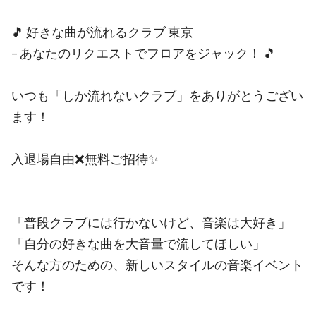
🎵 好きな曲が流れるクラブ 東京
– あなたのリクエストでフロアをジャック！ 🎵
いつも「しか流れないクラブ」をありがとうござい
ます！
入退場自由❌無料ご招待✨
「普段クラブには行かないけど、音楽は大好き」
「自分の好きな曲を大音量で流してほしい」
そんな方のための、新しいスタイルの音楽イベント
です！