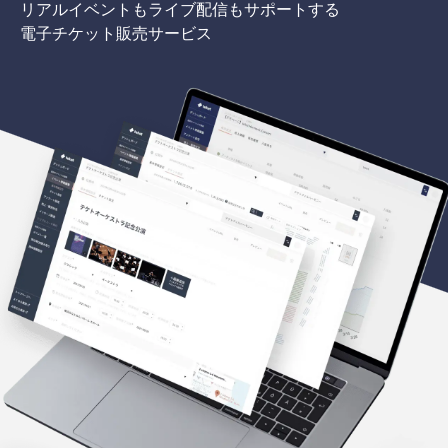
リアルイベントもライブ配信もサポートする
電子チケット販売サービス