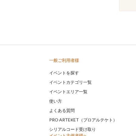
一般ご利用者様
イベントを探す
イベントカテゴリ一覧
イベントエリア一覧
使い方
よくある質問
PRO ARTEKET（プロアルテケト）
シリアルコード受け取り
イベント主催者様へ