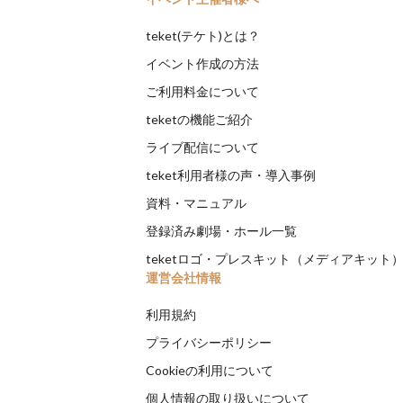
teket(テケト)とは？
イベント作成の方法
ご利用料金について
teketの機能ご紹介
ライブ配信について
teket利用者様の声・導入事例
資料・マニュアル
登録済み劇場・ホール一覧
teketロゴ・プレスキット（メディアキット
運営会社情報
利用規約
プライバシーポリシー
Cookieの利用について
個人情報の取り扱いについて