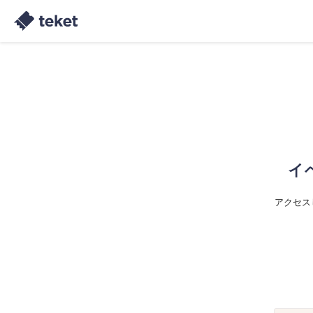
イ
アクセス