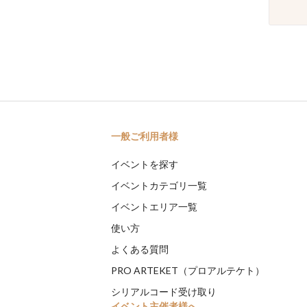
一般ご利用者様
イベントを探す
イベントカテゴリ一覧
イベントエリア一覧
使い方
よくある質問
PRO ARTEKET（プロアルテケト）
シリアルコード受け取り
イベント主催者様へ