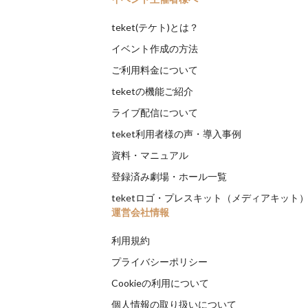
teket(テケト)とは？
イベント作成の方法
ご利用料金について
teketの機能ご紹介
ライブ配信について
teket利用者様の声・導入事例
資料・マニュアル
登録済み劇場・ホール一覧
teketロゴ・プレスキット（メディアキット
運営会社情報
利用規約
プライバシーポリシー
Cookieの利用について
個人情報の取り扱いについて