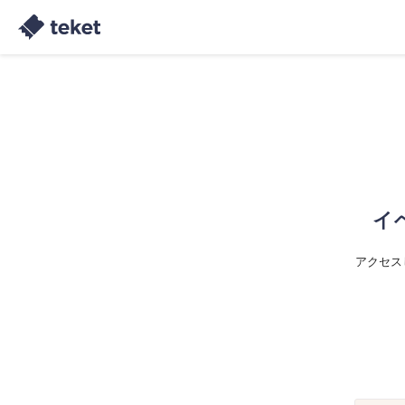
イ
アクセス