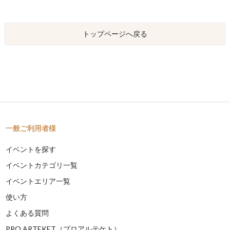
トップページへ戻る
一般ご利用者様
イベントを探す
イベントカテゴリ一覧
イベントエリア一覧
使い方
よくある質問
PRO ARTEKET（プロアルテケト）