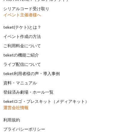
シリアルコード受け取り
イベント主催者様へ
teket(テケト)とは？
イベント作成の方法
ご利用料金について
teketの機能ご紹介
ライブ配信について
teket利用者様の声・導入事例
資料・マニュアル
登録済み劇場・ホール一覧
teketロゴ・プレスキット（メディアキット）
運営会社情報
利用規約
プライバシーポリシー