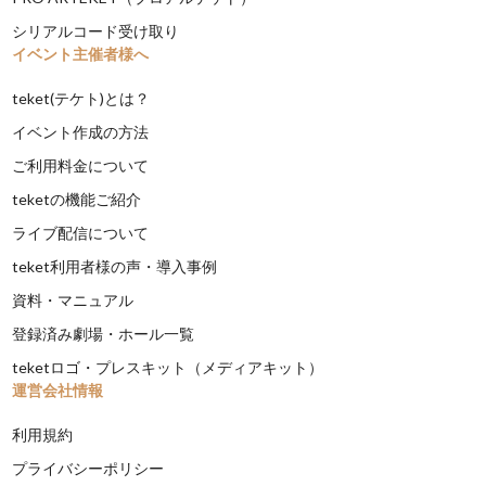
シリアルコード受け取り
イベント主催者様へ
teket(テケト)とは？
イベント作成の方法
ご利用料金について
teketの機能ご紹介
ライブ配信について
teket利用者様の声・導入事例
資料・マニュアル
登録済み劇場・ホール一覧
teketロゴ・プレスキット（メディアキット）
運営会社情報
利用規約
プライバシーポリシー