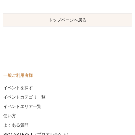
トップページへ戻る
一般ご利用者様
イベントを探す
イベントカテゴリ一覧
イベントエリア一覧
使い方
よくある質問
PRO ARTEKET（プロアルテケト）