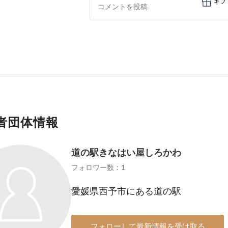
ギフ
者団体情報
道の駅きなはい屋しろかわ
フォロワー数：1
愛媛県西予市にある道の駅
フォローして最新情報を受け取る