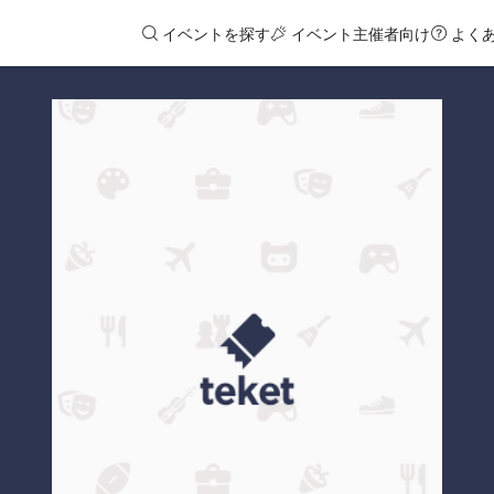
イベントを探す
イベント主催者向け
よく