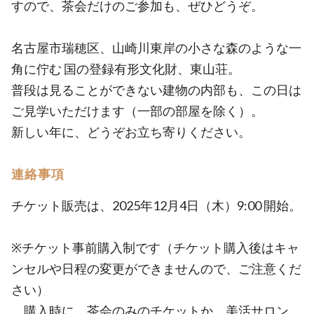
すので、茶会だけのご参加も、ぜひどうぞ。
名古屋市瑞穂区、山崎川東岸の小さな森のような一
角に佇む 国の登録有形文化財、東山荘。
普段は見ることができない建物の内部も、この日は
ご見学いただけます（一部の部屋を除く）。
新しい年に、どうぞお立ち寄りください。
連絡事項
チケット販売は、2025年12月4日（木）9:00 開始。
※チケット事前購入制です（チケット購入後はキャ
ンセルや日程の変更ができませんので、ご注意くだ
さい）
購入時に、茶会のみのチケットか、美活サロン