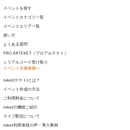
イベントを探す
イベントカテゴリ一覧
イベントエリア一覧
使い方
よくある質問
PRO ARTEKET（プロアルテケト）
シリアルコード受け取り
イベント主催者様へ
teket(テケト)とは？
イベント作成の方法
ご利用料金について
teketの機能ご紹介
ライブ配信について
teket利用者様の声・導入事例