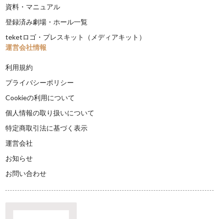
資料・マニュアル
登録済み劇場・ホール一覧
teketロゴ・プレスキット（メディアキット）
運営会社情報
利用規約
プライバシーポリシー
Cookieの利用について
個人情報の取り扱いについて
特定商取引法に基づく表示
運営会社
お知らせ
お問い合わせ