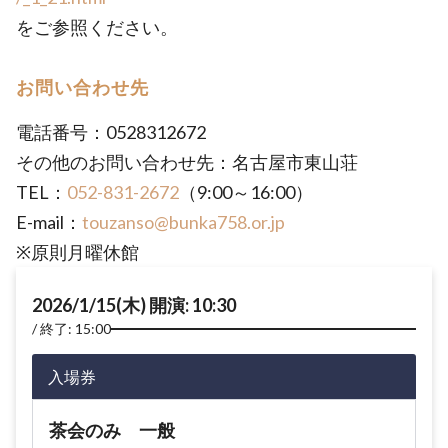
をご参照ください。
お問い合わせ先
電話番号：0528312672
その他のお問い合わせ先：名古屋市東山荘
TEL：
052-831-2672
（9:00～16:00）
E-mail：
touzanso@bunka758.or.jp
※原則月曜休館
2026/1/15(木) 開演: 10:30
終了: 15:00
入場券
茶会のみ 一般