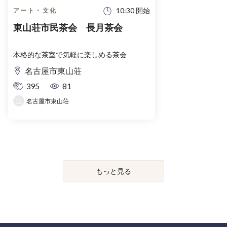
10:30 開始
アート・文化
東山荘市民茶会 長月茶会
本格的な茶室で気軽に楽しめる茶会
名古屋市東山荘
395
81
名古屋市東山荘
もっと見る