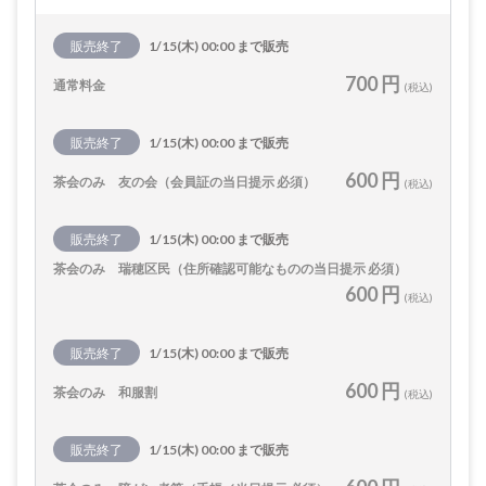
販売終了
1/15(木) 00:00 まで販売
700 円
通常料金
(税込)
販売終了
1/15(木) 00:00 まで販売
600 円
茶会のみ 友の会（会員証の当日提示 必須）
(税込)
販売終了
1/15(木) 00:00 まで販売
茶会のみ 瑞穂区民（住所確認可能なものの当日提示 必須）
600 円
(税込)
販売終了
1/15(木) 00:00 まで販売
600 円
茶会のみ 和服割
(税込)
販売終了
1/15(木) 00:00 まで販売