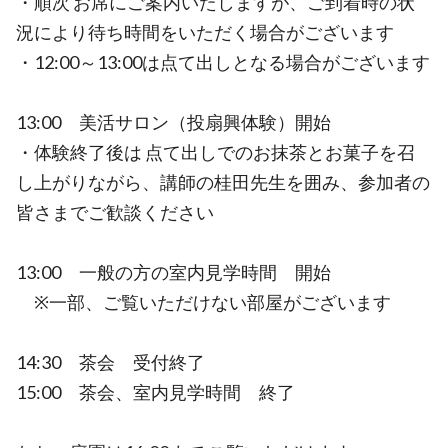
・順次 お席にご案内いたしますが、ご到着時の状
況により待ち時間をいただく場合がございます
・12:00～13:00は点て出しとなる場合がございます
13:00 美活サロン（投扇興体験）開始
・体験終了後は 点て出しでのお抹茶とお菓子を召
し上がりながら、講師の桂田先生を囲み、参加者の
皆さまでご歓談ください
13:00 一般の方の室内見学時間 開始
※一部、ご覧いただけない部屋がございます
14:30 茶会 受付終了
15:00 茶会、室内見学時間 終了